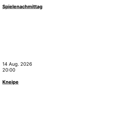
Spielenachmittag
14 Aug. 2026
20:00
Kneipe