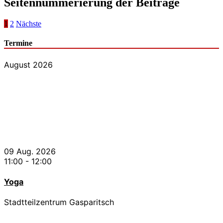
Seitennummerierung der Beiträge
1
2
Nächste
Termine
August 2026
09 Aug. 2026
11:00
-
12:00
Yoga
Stadtteilzentrum Gasparitsch