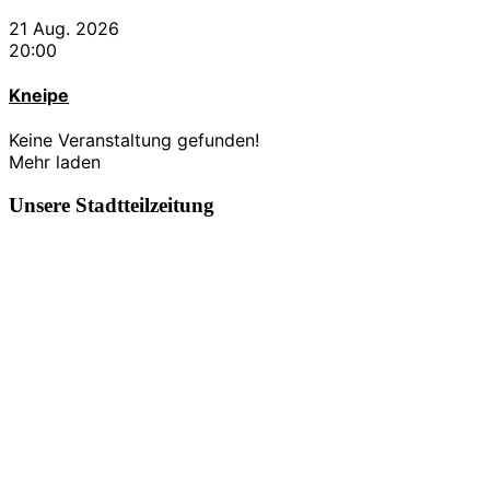
21 Aug. 2026
20:00
Kneipe
Keine Veranstaltung gefunden!
Mehr laden
Unsere Stadtteilzeitung