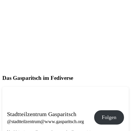
Das Gasparitsch im Fediverse
Stadtteilzentrum Gasparitsch
Folgen
@stadtteilzentrum@www.gasparitsch.org