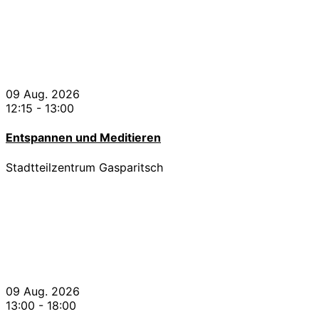
09 Aug. 2026
12:15
-
13:00
Entspannen und Meditieren
Stadtteilzentrum Gasparitsch
09 Aug. 2026
13:00
-
18:00