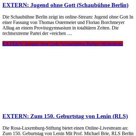
EXTERN: Jugend ohne Gott (Schaubühne Berlin)
Die Schaubühne Berlin zeigt im online-Stream: Jugend ohne Gott In
einer Fassung von Thomas Ostermeier und Florian Borchmeyer
Alltag an einem Provinzgymnasium in totalitären Zeiten. Die
rechtsextreme Partei der »reichen …
EXTERN: Jugend ohne Gott (Schaubühne Berlin)
Weiterlesen
EXTERN: Zum 150. Geburtstag von Lenin (RLS)
Die Rosa-Luxemburg-Stiftung bietet einen Online-Livestream an:
Zum 150. Geburtstag von Lenin Mit Prof. Michael Brie, RLS Berlin