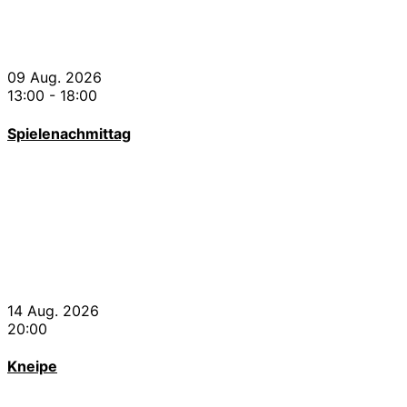
09 Aug. 2026
13:00
-
18:00
Spielenachmittag
14 Aug. 2026
20:00
Kneipe