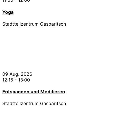
11:00
-
12:00
Yoga
Stadtteilzentrum Gasparitsch
09 Aug. 2026
12:15
-
13:00
Entspannen und Meditieren
Stadtteilzentrum Gasparitsch