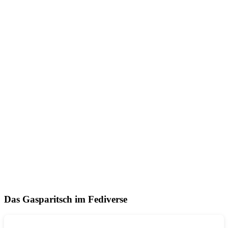
Das Gasparitsch im Fediverse