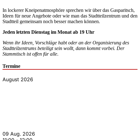
In lockerer Kneipenatmosphöre sprechen wir über das Gasparitsch,
Ideen für neue Angebote oder wie man das Stadtteilzentrum und den
Stadtteil gemeinsam noch besser machen können.
Jeden letzten Dienstag im Monat ab 19 Uhr
Wenn ihr Ideen, Vorschläge habt oder an der Organisierung des
Stadtteilzentrums beteiligt sein wollt, dann kommt vorbei. Der
Stammtisch ist offen für alle
.
Termine
August 2026
09 Aug. 2026