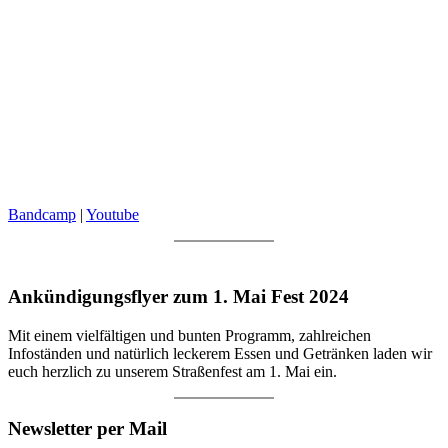
Bandcamp
|
Youtube
Ankündigungsflyer zum 1. Mai Fest
2024
Mit einem vielfältigen und bunten Programm, zahlreichen
Infoständen und natürlich leckerem Essen und Getränken laden wir
euch herzlich zu unserem Straßenfest am 1. Mai ein.
Newsletter per Mail