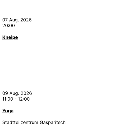
07 Aug. 2026
20:00
Kneipe
09 Aug. 2026
11:00
-
12:00
Yoga
Stadtteilzentrum Gasparitsch