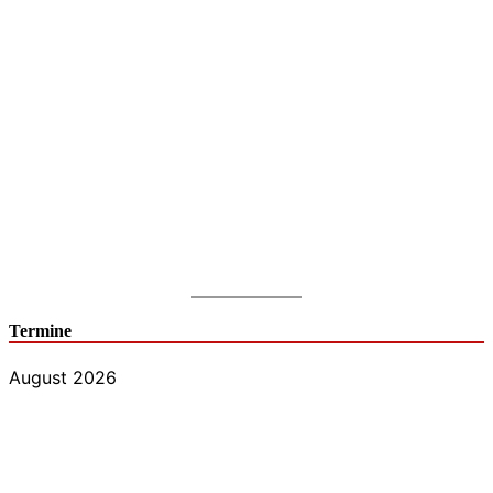
Termine
August 2026