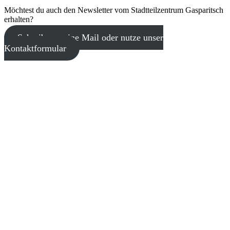
Möchtest du auch den Newsletter vom Stadtteilzentrum Gasparitsch
erhalten?
Schreib uns eine Mail oder nutze unser
Kontaktformular