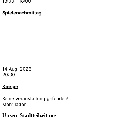
13:00
-
18:00
Spielenachmittag
14 Aug. 2026
20:00
Kneipe
Keine Veranstaltung gefunden!
Mehr laden
Unsere Stadtteilzeitung