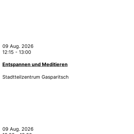
09 Aug. 2026
12:15
-
13:00
Entspannen und Meditieren
Stadtteilzentrum Gasparitsch
09 Aug. 2026