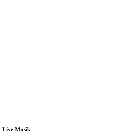
Live-Musik