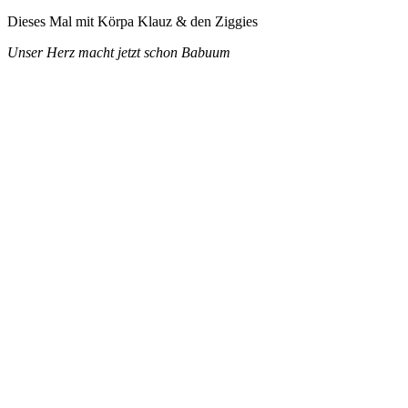
Dieses Mal mit Körpa Klauz & den Ziggies
Unser Herz macht jetzt schon Babuum