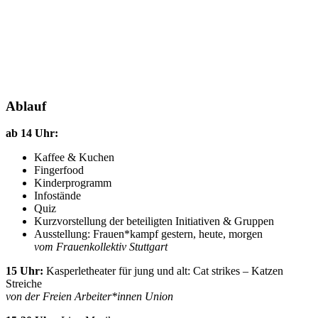
Ablauf
ab 14 Uhr:
Kaffee & Kuchen
Fingerfood
Kinderprogramm
Infostände
Quiz
Kurzvorstellung der beteiligten Initiativen & Gruppen
Ausstellung: Frauen*kampf gestern, heute, morgen
vom Frauenkollektiv Stuttgart
15 Uhr:
Kasperletheater für jung und alt: Cat strikes – Katzen
Streiche
von der Freien Arbeiter*innen Union