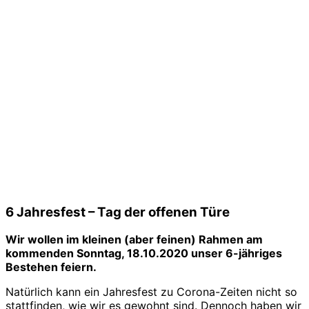
6 Jahresfest – Tag der offenen Türe
Wir wollen im kleinen (aber feinen) Rahmen am
kommenden Sonntag, 18.10.2020 unser 6-jähriges
Bestehen feiern.
Natürlich kann ein Jahresfest zu Corona-Zeiten nicht so
stattfinden, wie wir es gewohnt sind. Dennoch haben wir