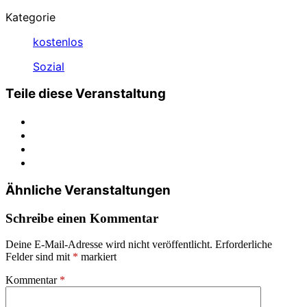
Kategorie
kostenlos
Sozial
Teile diese Veranstaltung
Ähnliche Veranstaltungen
Schreibe einen Kommentar
Deine E-Mail-Adresse wird nicht veröffentlicht.
Erforderliche
Felder sind mit
*
markiert
Kommentar
*