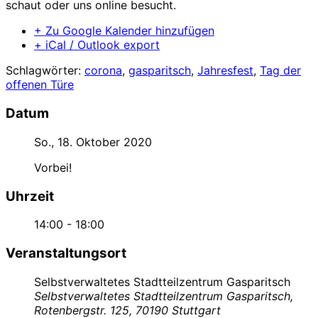
schaut oder uns online besucht.
+ Zu Google Kalender hinzufügen
+ iCal / Outlook export
Schlagwörter:
corona
,
gasparitsch
,
Jahresfest
,
Tag der
offenen Türe
Datum
So., 18. Oktober 2020
Vorbei!
Uhrzeit
14:00 - 18:00
Veranstaltungsort
Selbstverwaltetes Stadtteilzentrum Gasparitsch
Selbstverwaltetes Stadtteilzentrum Gasparitsch,
Rotenbergstr. 125, 70190 Stuttgart