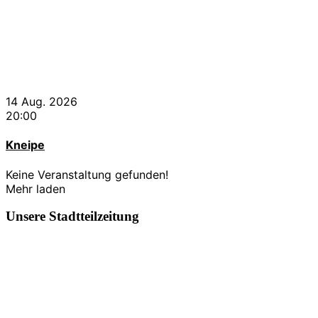
14 Aug. 2026
20:00
Kneipe
Keine Veranstaltung gefunden!
Mehr laden
Unsere Stadtteilzeitung