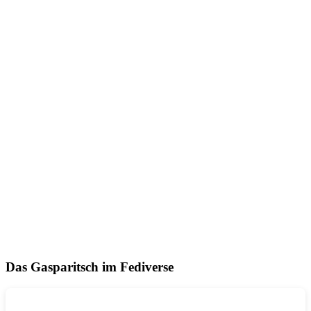
Das Gasparitsch im Fediverse