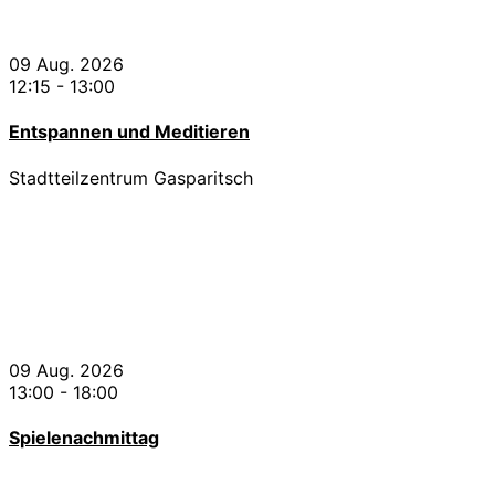
09 Aug. 2026
12:15
-
13:00
Entspannen und Meditieren
Stadtteilzentrum Gasparitsch
09 Aug. 2026
13:00
-
18:00
Spielenachmittag