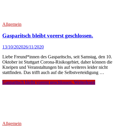
Allgemein
Gasparitsch bleibt vorerst geschlossen.
13/10/2020
26/11/2020
Liebe Freund*innen des Gasparitschs, seit Samstag, den 10.
Oktober ist Stuttgart Corona-Risikogebiet, daher können die
Kneipen und Veranstaltungen bis auf weiteres leider nicht
stattfinden. Das trifft auch auf die Selbstverteidigung …
Gasparitsch bleibt vorerst geschlossen.
Weiterlesen
Allgemein