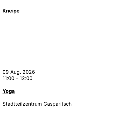
Kneipe
09 Aug. 2026
11:00
-
12:00
Yoga
Stadtteilzentrum Gasparitsch