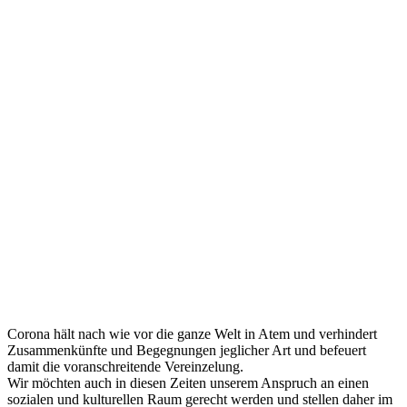
Corona hält nach wie vor die ganze Welt in Atem und verhindert
Zusammenkünfte und Begegnungen jeglicher Art und befeuert
damit die voranschreitende Vereinzelung.
Wir möchten auch in diesen Zeiten unserem Anspruch an einen
sozialen und kulturellen Raum gerecht werden und stellen daher im