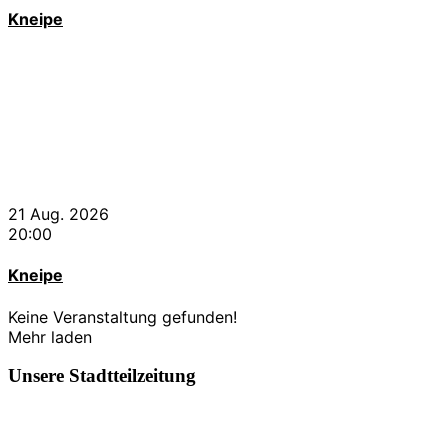
Kneipe
21 Aug. 2026
20:00
Kneipe
Keine Veranstaltung gefunden!
Mehr laden
Unsere Stadtteilzeitung