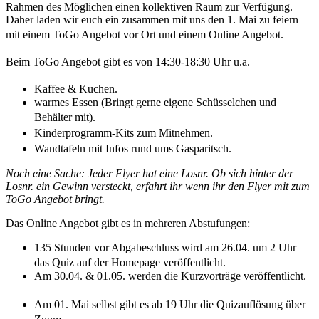
Rahmen des Möglichen einen kollektiven Raum zur Verfügung.
Daher laden wir euch ein zusammen mit uns den 1. Mai zu feiern –
mit einem ToGo Angebot vor Ort und einem Online Angebot.
Beim ToGo Angebot gibt es von 14:30-18:30 Uhr u.a.
Kaffee & Kuchen.
warmes Essen (Bringt gerne eigene Schüsselchen und
Behälter mit).
Kinderprogramm-Kits zum Mitnehmen.
Wandtafeln mit Infos rund ums Gasparitsch.
Noch eine Sache: Jeder Flyer hat eine Losnr. Ob sich hinter der
Losnr. ein Gewinn versteckt, erfahrt ihr wenn ihr den Flyer mit zum
ToGo Angebot bringt.
Das Online Angebot gibt es in mehreren Abstufungen:
135 Stunden vor Abgabeschluss wird am 26.04. um 2 Uhr
das Quiz auf der Homepage veröffentlicht.
Am 30.04. & 01.05. werden die Kurzvorträge veröffentlicht.
Am 01. Mai selbst gibt es ab 19 Uhr die Quizauflösung über