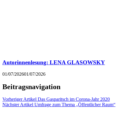
Autorinnenlesung: LENA GLASOWSKY
01/07/2026
01/07/2026
Beitragsnavigation
Vorheriger Artikel
Das Gasparitsch im Corona-Jahr 2020⁠
Nächster Artikel
Umfrage zum Thema „Öffentlicher Raum“