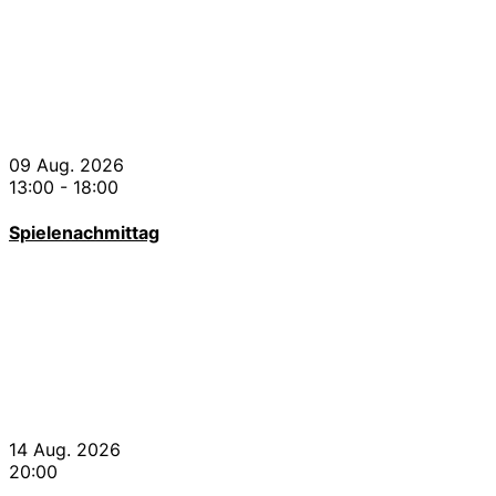
09 Aug. 2026
13:00
-
18:00
Spielenachmittag
14 Aug. 2026
20:00