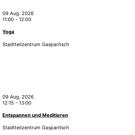
09 Aug. 2026
11:00
-
12:00
Yoga
Stadtteilzentrum Gasparitsch
09 Aug. 2026
12:15
-
13:00
Entspannen und Meditieren
Stadtteilzentrum Gasparitsch