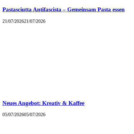
Pastasciutta Antifascista – Gemeinsam Pasta essen
21/07/2026
21/07/2026
Neues Angebot: Kreativ & Kaffee
05/07/2026
05/07/2026