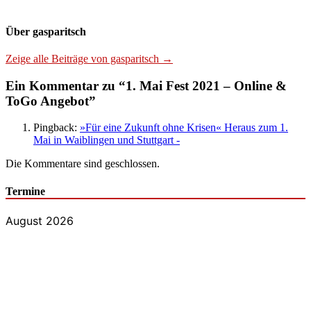
Über gasparitsch
Zeige alle Beiträge von gasparitsch →
Ein Kommentar zu “1. Mai Fest 2021 – Online &
ToGo Angebot”
Pingback:
»Für eine Zukunft ohne Krisen« Heraus zum 1.
Mai in Waiblingen und Stuttgart -
Die Kommentare sind geschlossen.
Termine
August 2026