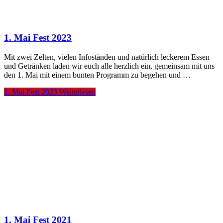
1. Mai Fest 2023
Mit zwei Zelten, vielen Infoständen und natürlich leckerem Essen
und Getränken laden wir euch alle herzlich ein, gemeinsam mit uns
den 1. Mai mit einem bunten Programm zu begehen und …
1. Mai Fest 2023
Weiterlesen
1. Mai Fest 2021