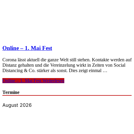
Online – 1. Mai Fest
Corona lässt aktuell die ganze Welt still stehen. Kontakte werden auf
Distanz gehalten und die Vereinzelung wirkt in Zeiten von Social
Distancing & Co. stärker als sonst. Dies zeigt einmal …
Online – 1. Mai Fest
Weiterlesen
Termine
August 2026