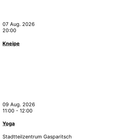
07 Aug. 2026
20:00
Kneipe
09 Aug. 2026
11:00
-
12:00
Yoga
Stadtteilzentrum Gasparitsch