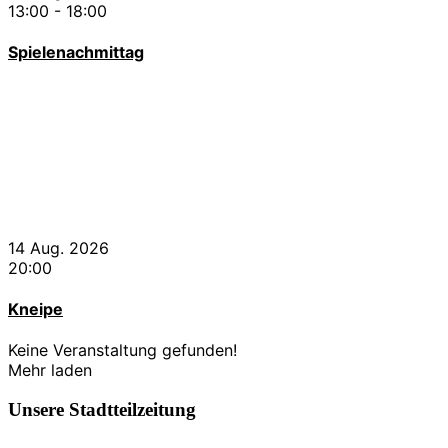
13:00
-
18:00
Spielenachmittag
14 Aug. 2026
20:00
Kneipe
Keine Veranstaltung gefunden!
Mehr laden
Unsere Stadtteilzeitung