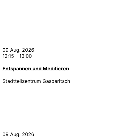
09 Aug. 2026
12:15
-
13:00
Entspannen und Meditieren
Stadtteilzentrum Gasparitsch
09 Aug. 2026