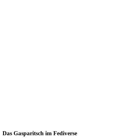
Das Gasparitsch im Fediverse