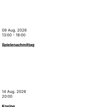
09 Aug. 2026
13:00
-
18:00
Spielenachmittag
14 Aug. 2026
20:00
Kneipe