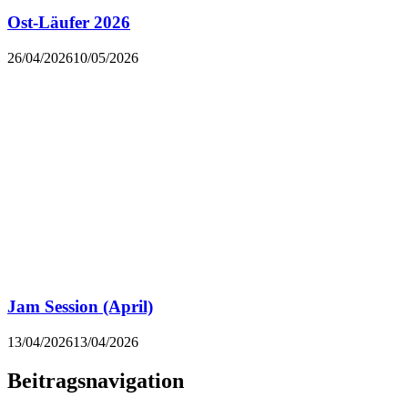
Ost-Läufer 2026
26/04/2026
10/05/2026
Jam Session (April)
13/04/2026
13/04/2026
Beitragsnavigation