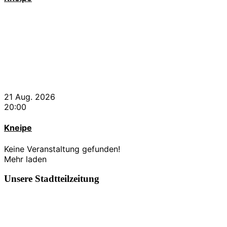
21 Aug. 2026
20:00
Kneipe
Keine Veranstaltung gefunden!
Mehr laden
Unsere Stadtteilzeitung