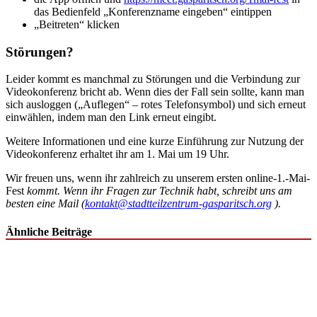
das Bedienfeld „Konferenzname eingeben“ eintippen
„Beitreten“ klicken
Störungen?
Leider kommt es manchmal zu Störungen und die Verbindung zur
Videokonferenz bricht ab. Wenn dies der Fall sein sollte, kann man
sich ausloggen („Auflegen“ – rotes Telefonsymbol) und sich erneut
einwählen, indem man den Link erneut eingibt.
Weitere Informationen und eine kurze Einführung zur Nutzung der
Videokonferenz erhaltet ihr am 1. Mai um 19 Uhr.
Wir freuen uns, wenn ihr zahlreich zu unserem ersten online-1.-Mai-
Fest
kommt. Wenn ihr Fragen zur Technik habt, schreibt uns am
besten eine Mail (
kontakt@stadtteilzentrum-gasparitsch.org
).
Ähnliche Beiträge