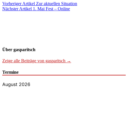
Vorheriger Artikel
Zur aktuellen Situation
Nächster Artikel
1. Mai Fest – Online
Über gasparitsch
Zeige alle Beiträge von gasparitsch →
Termine
August 2026