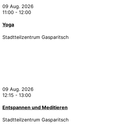
09 Aug. 2026
11:00
-
12:00
Yoga
Stadtteilzentrum Gasparitsch
09 Aug. 2026
12:15
-
13:00
Entspannen und Meditieren
Stadtteilzentrum Gasparitsch