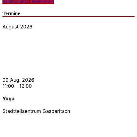
Klimaschutz?!
Weiterlesen
Termine
August 2026
09 Aug. 2026
11:00
-
12:00
Yoga
Stadtteilzentrum Gasparitsch