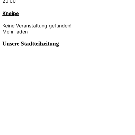
20:00
Kneipe
Keine Veranstaltung gefunden!
Mehr laden
Unsere Stadtteilzeitung