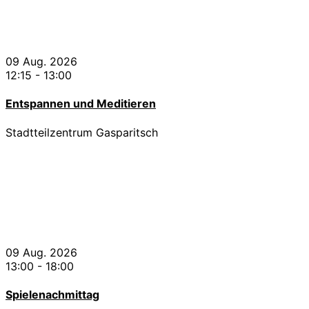
09 Aug. 2026
12:15
-
13:00
Entspannen und Meditieren
Stadtteilzentrum Gasparitsch
09 Aug. 2026
13:00
-
18:00
Spielenachmittag