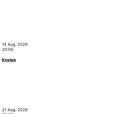
14 Aug. 2026
20:00
Kneipe
21 Aug. 2026