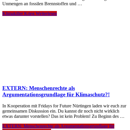
Unmengen an fossilen Brennstoffen und …
Klimakiller Krieg
Weiterlesen
EXTERN: Menschenrechte als
Argumentationsgrundlage für Klimaschutz?!
In Kooperation mit Fridays for Future Nürtingen laden wir euch zur
gemeinsamen Diskussion ein. Du kannst dir noch nicht wirklich
etwas darunter vorstellen? Das ist kein Problem! Zu Beginn des …
EXTERN: Menschenrechte als Argumentationsgrundlage für