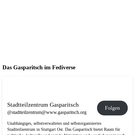
Das Gasparitsch im Fediverse
Stadtteilzentrum Gasparitsch
Folgen
@stadtteilzentrum@www.gasparitsch.org
Unabhängiges, selbstverwaltetes und selbstorganisiertes
Stadtteilzentrum in Stuttgart Ost. Das Gasparitsch bietet Raum für