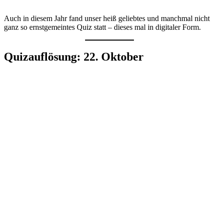
Auch in diesem Jahr fand unser heiß geliebtes und manchmal nicht
ganz so ernstgemeintes Quiz statt – dieses mal in digitaler Form.
Quizauflösung: 22. Oktober