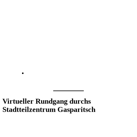
Virtueller Rundgang durchs
Stadtteilzentrum Gasparitsch