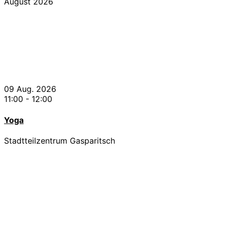
August 2026
09 Aug. 2026
11:00
-
12:00
Yoga
Stadtteilzentrum Gasparitsch