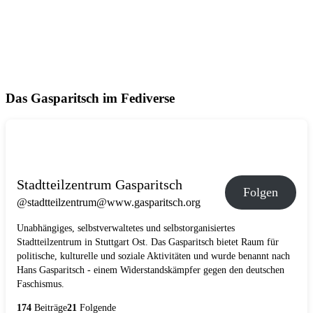
Das Gasparitsch im Fediverse
Stadtteilzentrum Gasparitsch
Folgen
@stadtteilzentrum@www.gasparitsch.org
Unabhängiges, selbstverwaltetes und selbstorganisiertes
Stadtteilzentrum in Stuttgart Ost. Das Gasparitsch bietet Raum für
politische, kulturelle und soziale Aktivitäten und wurde benannt nach
Hans Gasparitsch - einem Widerstandskämpfer gegen den deutschen
Faschismus.
174
Beiträge
21
Folgende