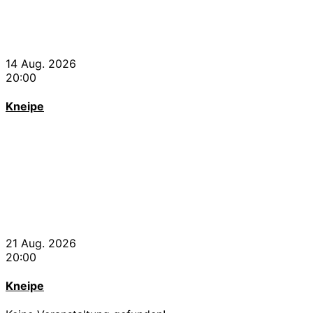
14 Aug. 2026
20:00
Kneipe
21 Aug. 2026
20:00
Kneipe