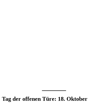
Tag der offenen Türe: 18. Oktober