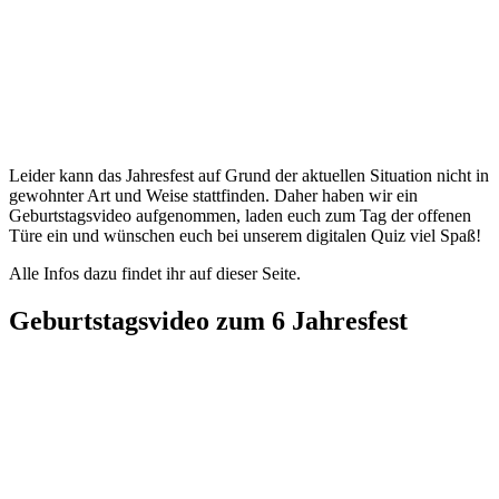
Leider kann das Jahresfest auf Grund der aktuellen Situation nicht in
gewohnter Art und Weise stattfinden. Daher haben wir ein
Geburtstagsvideo aufgenommen, laden euch zum Tag der offenen
Türe ein und wünschen euch bei unserem digitalen Quiz viel Spaß!
Alle Infos dazu findet ihr auf dieser Seite.
Geburtstagsvideo zum 6 Jahresfest