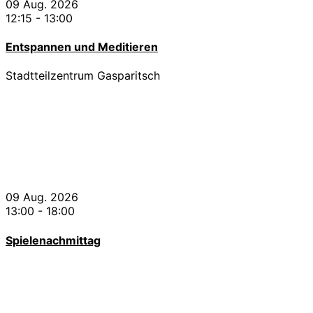
09 Aug. 2026
12:15
-
13:00
Entspannen und Meditieren
Stadtteilzentrum Gasparitsch
09 Aug. 2026
13:00
-
18:00
Spielenachmittag