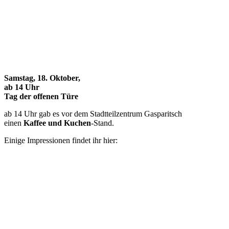
Samstag, 18. Oktober,
ab 14 Uhr
Tag der offenen Türe
ab 14 Uhr gab es vor dem Stadtteilzentrum Gasparitsch
einen
Kaffee und Kuchen
-Stand.
Einige Impressionen findet ihr hier: