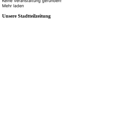
Keine Veranstaltung gefunden!
Mehr laden
Unsere Stadtteilzeitung