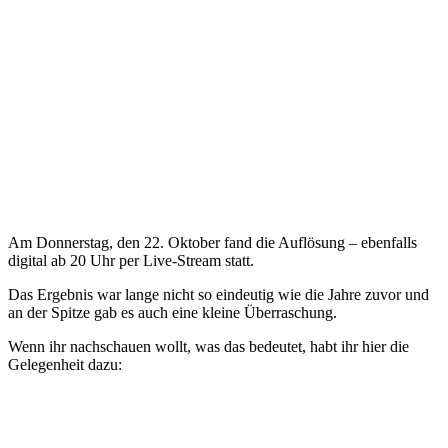
Am Donnerstag, den 22. Oktober fand die Auflösung – ebenfalls
digital ab 20 Uhr per Live-Stream statt.
Das Ergebnis war lange nicht so eindeutig wie die Jahre zuvor und
an der Spitze gab es auch eine kleine Überraschung.
Wenn ihr nachschauen wollt, was das bedeutet, habt ihr hier die
Gelegenheit dazu: