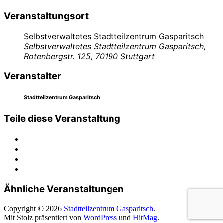
Veranstaltungsort
Selbstverwaltetes Stadtteilzentrum Gasparitsch
Selbstverwaltetes Stadtteilzentrum Gasparitsch,
Rotenbergstr. 125, 70190 Stuttgart
Veranstalter
Stadtteilzentrum Gasparitsch
Teile diese Veranstaltung
Ähnliche Veranstaltungen
Copyright © 2026
Stadtteilzentrum Gasparitsch
.
Mit Stolz präsentiert von
WordPress
und
HitMag
.