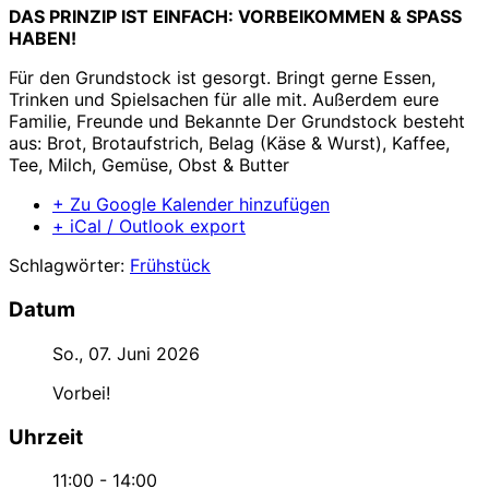
DAS PRINZIP IST EINFACH: VORBEIKOMMEN & SPASS
HABEN!
Für den Grundstock ist gesorgt. Bringt gerne Essen,
Trinken und Spielsachen für alle mit. Außerdem eure
Familie, Freunde und Bekannte Der Grundstock besteht
aus: Brot, Brotaufstrich, Belag (Käse & Wurst), Kaffee,
Tee, Milch, Gemüse, Obst & Butter
+ Zu Google Kalender hinzufügen
+ iCal / Outlook export
Schlagwörter:
Frühstück
Datum
So., 07. Juni 2026
Vorbei!
Uhrzeit
11:00 - 14:00