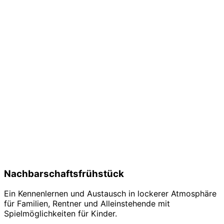
Nachbarschaftsfrühstück
Ein Kennenlernen und Austausch in lockerer Atmosphäre
für Familien, Rentner und Alleinstehende mit
Spielmöglichkeiten für Kinder.