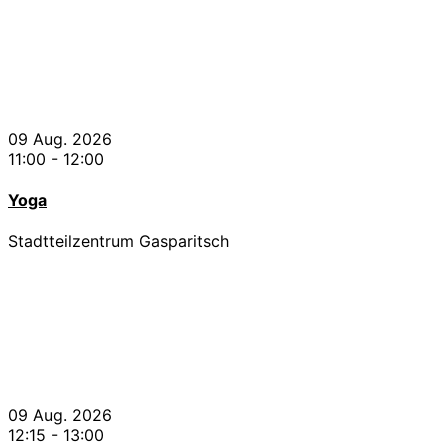
09 Aug. 2026
11:00
-
12:00
Yoga
Stadtteilzentrum Gasparitsch
09 Aug. 2026
12:15
-
13:00