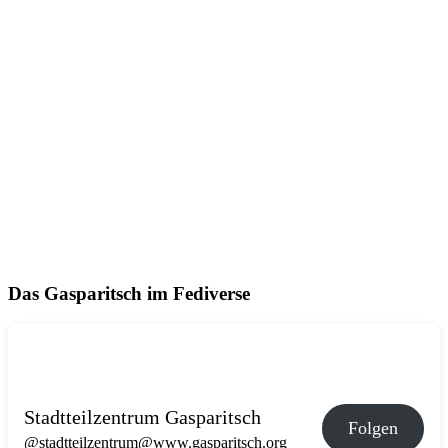
Das Gasparitsch im Fediverse
Stadtteilzentrum Gasparitsch
Folgen
@stadtteilzentrum@www.gasparitsch.org