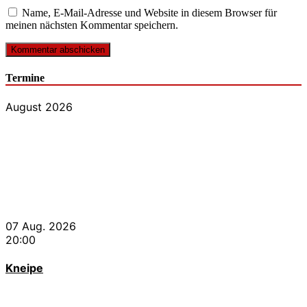
Name, E-Mail-Adresse und Website in diesem Browser für
meinen nächsten Kommentar speichern.
Termine
August 2026
07 Aug. 2026
20:00
Kneipe