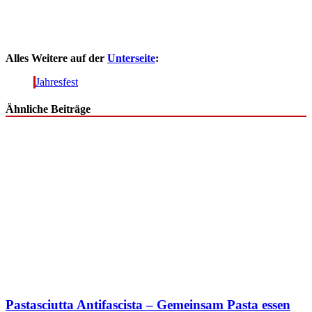
Alles Weitere auf der
Unterseite
:
Jahresfest
Ähnliche Beiträge
Pastasciutta Antifascista – Gemeinsam Pasta essen