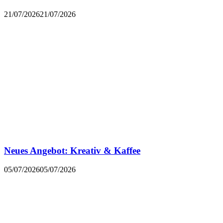
21/07/2026
21/07/2026
Neues Angebot: Kreativ & Kaffee
05/07/2026
05/07/2026