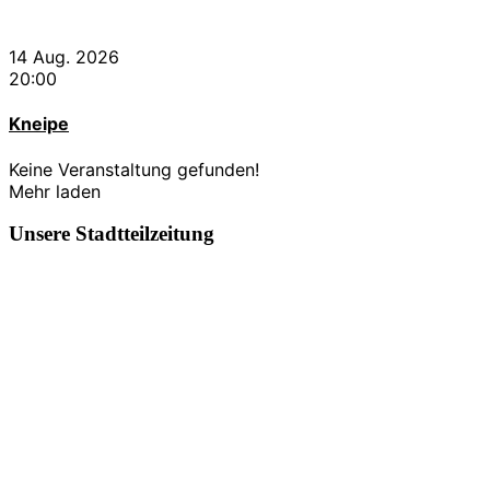
14 Aug. 2026
20:00
Kneipe
Keine Veranstaltung gefunden!
Mehr laden
Unsere Stadtteilzeitung