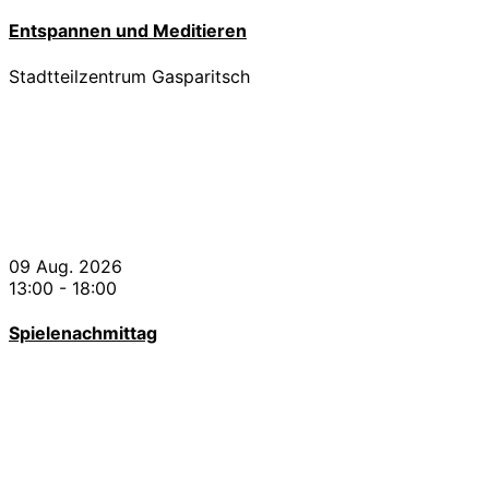
Entspannen und Meditieren
Stadtteilzentrum Gasparitsch
09 Aug. 2026
13:00
-
18:00
Spielenachmittag