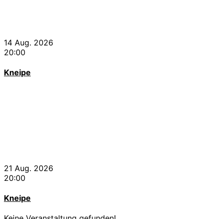
14 Aug. 2026
20:00
Kneipe
21 Aug. 2026
20:00
Kneipe
Keine Veranstaltung gefunden!