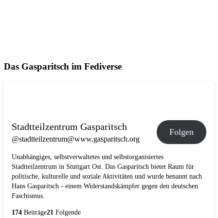
Das Gasparitsch im Fediverse
Stadtteilzentrum Gasparitsch
Folgen
@stadtteilzentrum@www.gasparitsch.org
Unabhängiges, selbstverwaltetes und selbstorganisiertes
Stadtteilzentrum in Stuttgart Ost. Das Gasparitsch bietet Raum für
politische, kulturelle und soziale Aktivitäten und wurde benannt nach
Hans Gasparitsch - einem Widerstandskämpfer gegen den deutschen
Faschismus.
174
Beiträge
21
Folgende