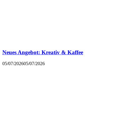
Neues Angebot: Kreativ & Kaffee
05/07/2026
05/07/2026