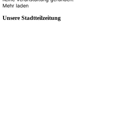
Mehr laden
Unsere Stadtteilzeitung