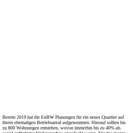
Bereits 2019 hat die EnBW Planungen für ein neues Quartier auf
ihrem ehemaligen Betriebsareal aufgenommen. Hierauf sollten bis
zu 800 Wohnungen entstehen, wovon immerhin bis zu 40% als