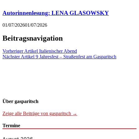
Autorinnenlesung: LENA GLASOWSKY
01/07/2026
01/07/2026
Beitragsnavigation
Vorheriger Artikel
Italienischer Abend
Nächster Artikel
9 Jahresfest – Straßenfest am Gasparitsch
Über gasparitsch
Zeige alle Beiträge von gasparitsch →
Termine
August 2026