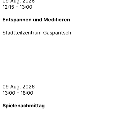
09 Aug. 2026
12:15
-
13:00
Entspannen und Meditieren
Stadtteilzentrum Gasparitsch
09 Aug. 2026
13:00
-
18:00
Spielenachmittag