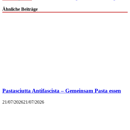
Ähnliche Beiträge
Pastasciutta Antifascista – Gemeinsam Pasta essen
21/07/2026
21/07/2026