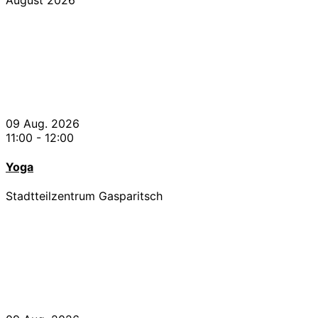
09 Aug. 2026
11:00
-
12:00
Yoga
Stadtteilzentrum Gasparitsch