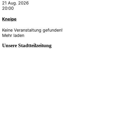
21 Aug. 2026
20:00
Kneipe
Keine Veranstaltung gefunden!
Mehr laden
Unsere Stadtteilzeitung