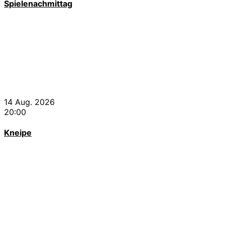
Spielenachmittag
14 Aug. 2026
20:00
Kneipe