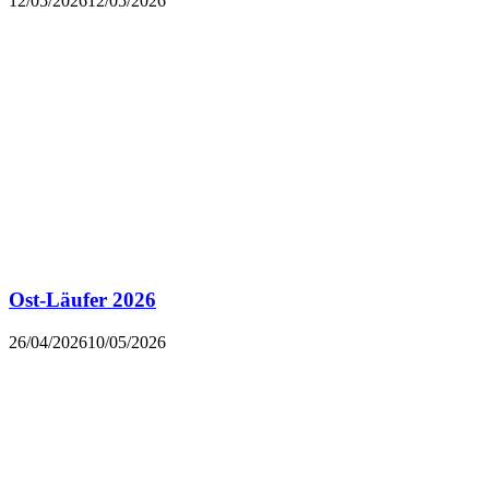
12/05/2026
12/05/2026
Ost-Läufer 2026
26/04/2026
10/05/2026