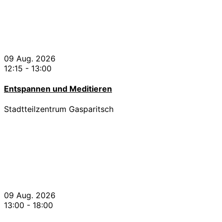
09 Aug. 2026
12:15
-
13:00
Entspannen und Meditieren
Stadtteilzentrum Gasparitsch
09 Aug. 2026
13:00
-
18:00