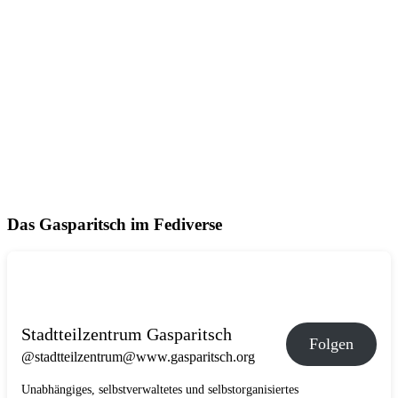
Das Gasparitsch im Fediverse
Stadtteilzentrum Gasparitsch
Folgen
@stadtteilzentrum@www.gasparitsch.org
Unabhängiges, selbstverwaltetes und selbstorganisiertes