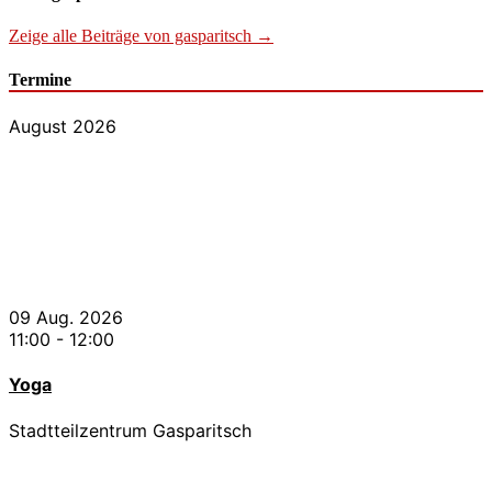
Zeige alle Beiträge von gasparitsch →
Termine
August 2026
09 Aug. 2026
11:00
-
12:00
Yoga
Stadtteilzentrum Gasparitsch