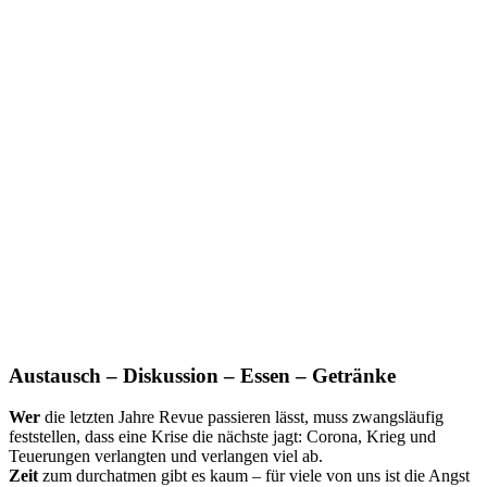
Austausch – Diskussion – Essen – Getränke
Wer
die letzten Jahre Revue passieren lässt, muss zwangsläufig
feststellen, dass eine Krise die nächste jagt: Corona, Krieg und
Teuerungen verlangten und verlangen viel ab.
Zeit
zum durchatmen gibt es kaum – für viele von uns ist die Angst