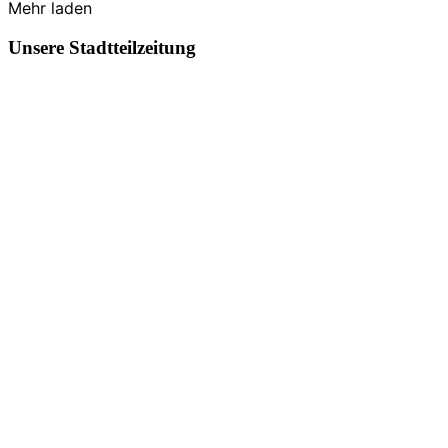
Mehr laden
Unsere Stadtteilzeitung