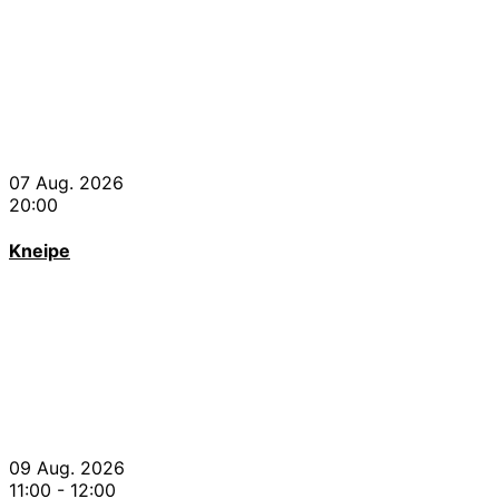
07 Aug. 2026
20:00
Kneipe
09 Aug. 2026
11:00
-
12:00