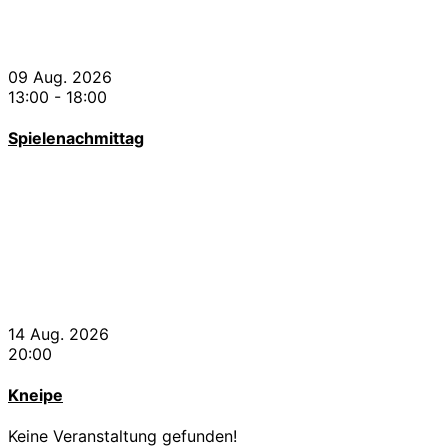
09 Aug. 2026
13:00
-
18:00
Spielenachmittag
14 Aug. 2026
20:00
Kneipe
Keine Veranstaltung gefunden!