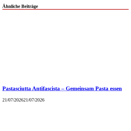
Ähnliche Beiträge
Pastasciutta Antifascista – Gemeinsam Pasta essen
21/07/2026
21/07/2026