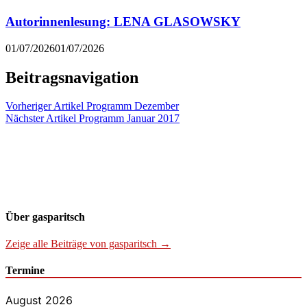
Autorinnenlesung: LENA GLASOWSKY
01/07/2026
01/07/2026
Beitragsnavigation
Vorheriger Artikel
Programm Dezember
Nächster Artikel
Programm Januar 2017
Über gasparitsch
Zeige alle Beiträge von gasparitsch →
Termine
August 2026