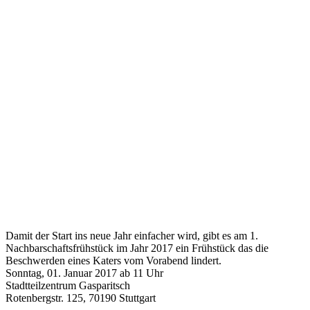
Damit der Start ins neue Jahr einfacher wird, gibt es am 1.
Nachbarschaftsfrühstück im Jahr 2017 ein Frühstück das die
Beschwerden eines Katers vom Vorabend lindert.
Sonntag, 01. Januar 2017 ab 11 Uhr
Stadtteilzentrum Gasparitsch
Rotenbergstr. 125, 70190 Stuttgart