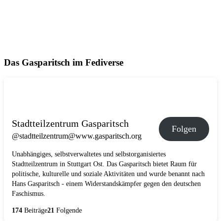
Das Gasparitsch im Fediverse
Stadtteilzentrum Gasparitsch
Folgen
@stadtteilzentrum@www.gasparitsch.org
Unabhängiges, selbstverwaltetes und selbstorganisiertes
Stadtteilzentrum in Stuttgart Ost. Das Gasparitsch bietet Raum für
politische, kulturelle und soziale Aktivitäten und wurde benannt nach
Hans Gasparitsch - einem Widerstandskämpfer gegen den deutschen
Faschismus.
174
Beiträge
21
Folgende