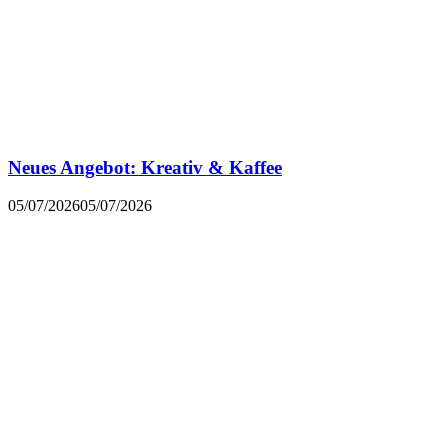
Neues Angebot: Kreativ & Kaffee
05/07/2026
05/07/2026