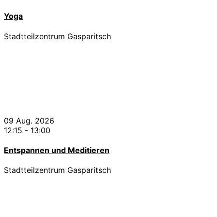
Yoga
Stadtteilzentrum Gasparitsch
09 Aug. 2026
12:15
-
13:00
Entspannen und Meditieren
Stadtteilzentrum Gasparitsch