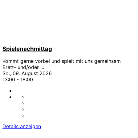
Spielenachmittag
Kommt gerne vorbei und spielt mit uns gemeinsam
Brett- und/oder
...
So., 09. August 2026
13:00
-
18:00
Details anzeigen