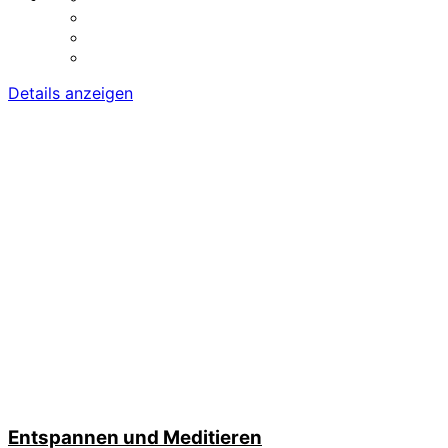
Details anzeigen
Entspannen und Meditieren