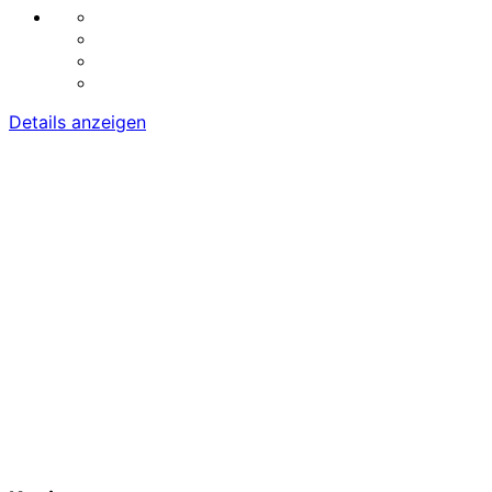
Details anzeigen