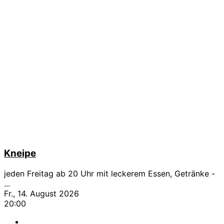
Kneipe
jeden Freitag ab 20 Uhr mit leckerem Essen, Getränke -
...
Fr., 14. August 2026
20:00