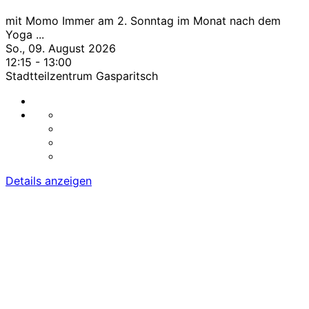
mit Momo Immer am 2. Sonntag im Monat nach dem
Yoga
...
So., 09. August 2026
12:15
-
13:00
Stadtteilzentrum Gasparitsch
Details anzeigen