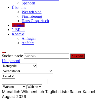
Spenden
Über uns
Wer wir sind
Finanzierung
Hans Gasparitsch
Termine
’s Blättle
Kontakt
Anfragen
Anfahrt
Suchen nach:
Hauptmenü
Monatlich
Wöchentlich
Täglich
Liste
Raster
Kachel
August 2026