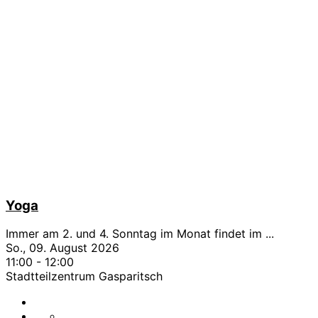
Yoga
Immer am 2. und 4. Sonntag im Monat findet im
...
So., 09. August 2026
11:00
-
12:00
Stadtteilzentrum Gasparitsch