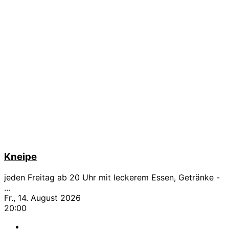
Kneipe
jeden Freitag ab 20 Uhr mit leckerem Essen, Getränke -
...
Fr., 14. August 2026
20:00