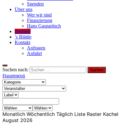
Spenden
Über uns
Wer wir sind
Finanzierung
Hans Gasparitsch
Termine
’s Blättle
Kontakt
Anfragen
Anfahrt
Suchen nach:
Hauptmenü
Monatlich
Wöchentlich
Täglich
Liste
Raster
Kachel
August 2026