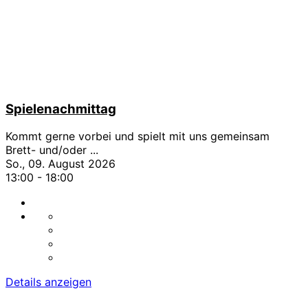
Spielenachmittag
Kommt gerne vorbei und spielt mit uns gemeinsam
Brett- und/oder
...
So., 09. August 2026
13:00
-
18:00
Details anzeigen