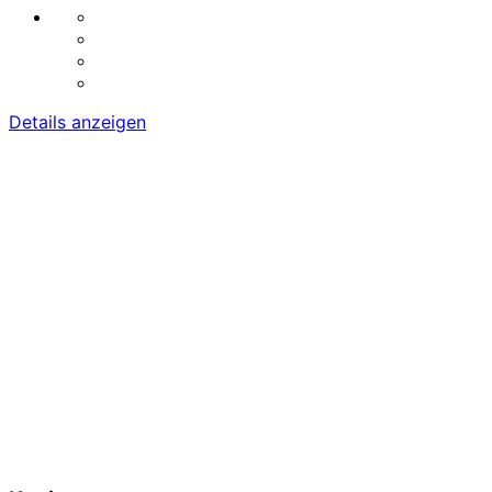
Details anzeigen