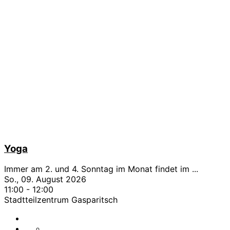
Yoga
Immer am 2. und 4. Sonntag im Monat findet im
...
So., 09. August 2026
11:00
-
12:00
Stadtteilzentrum Gasparitsch