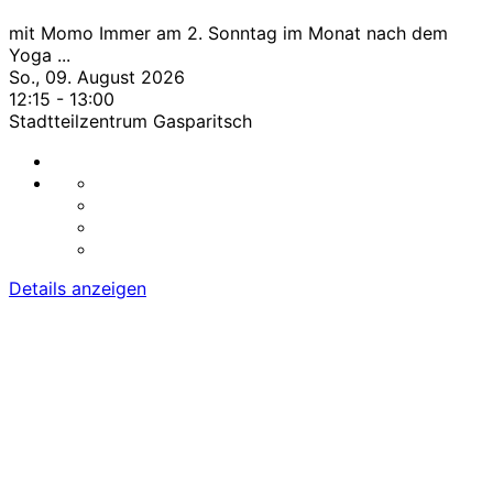
mit Momo Immer am 2. Sonntag im Monat nach dem
Yoga
...
So., 09. August 2026
12:15
-
13:00
Stadtteilzentrum Gasparitsch
Details anzeigen