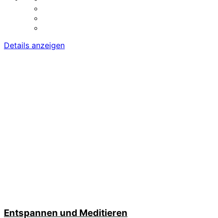
Details anzeigen
Entspannen und Meditieren