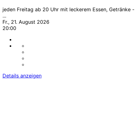
jeden Freitag ab 20 Uhr mit leckerem Essen, Getränke -
...
Fr., 21. August 2026
20:00
Details anzeigen