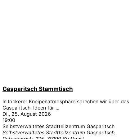
Gasparitsch Stammtisch
In lockerer Kneipenatmosphäre sprechen wir über das
Gasparitsch, Ideen für
...
Di., 25. August 2026
19:00
Selbstverwaltetes Stadtteilzentrum Gasparitsch
Selbstverwaltetes Stadtteilzentrum Gasparitsch,
Rotenbergstr. 125, 70190 Stuttgart