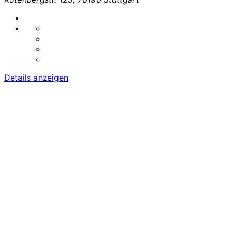
Details anzeigen