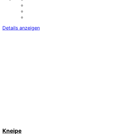
Details anzeigen
Kneipe