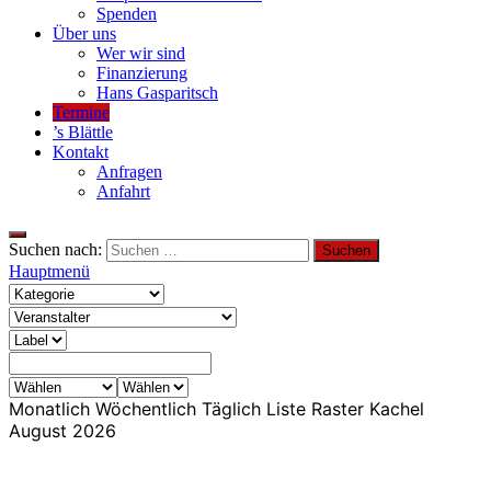
Spenden
Über uns
Wer wir sind
Finanzierung
Hans Gasparitsch
Termine
’s Blättle
Kontakt
Anfragen
Anfahrt
Suchen nach:
Hauptmenü
Monatlich
Wöchentlich
Täglich
Liste
Raster
Kachel
August 2026