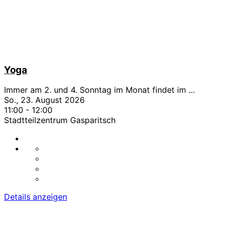
Yoga
Immer am 2. und 4. Sonntag im Monat findet im
...
So., 23. August 2026
11:00
-
12:00
Stadtteilzentrum Gasparitsch
Details anzeigen