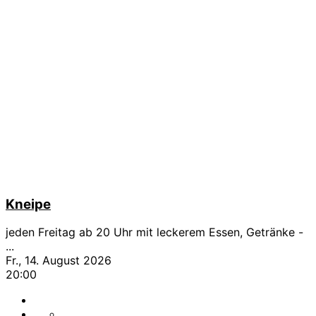
Kneipe
jeden Freitag ab 20 Uhr mit leckerem Essen, Getränke -
...
Fr., 14. August 2026
20:00