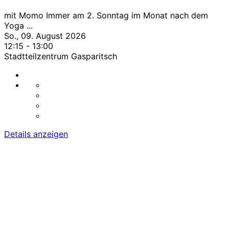
mit Momo Immer am 2. Sonntag im Monat nach dem
Yoga
...
So., 09. August 2026
12:15
-
13:00
Stadtteilzentrum Gasparitsch
Details anzeigen