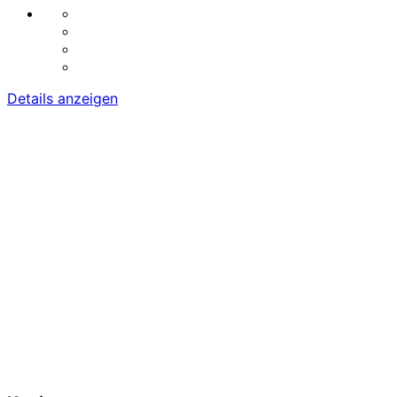
Details anzeigen