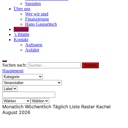
Spenden
Über uns
Wer wir sind
Finanzierung
Hans Gasparitsch
Termine
’s Blättle
Kontakt
Anfragen
Anfahrt
Suchen nach:
Hauptmenü
Monatlich
Wöchentlich
Täglich
Liste
Raster
Kachel
August 2026