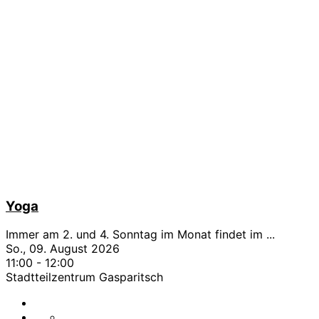
Yoga
Immer am 2. und 4. Sonntag im Monat findet im
...
So., 09. August 2026
11:00
-
12:00
Stadtteilzentrum Gasparitsch