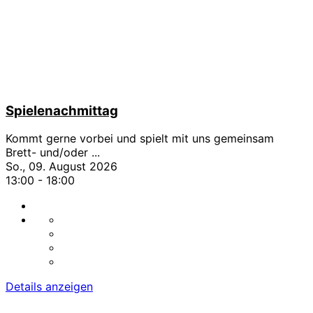
Spielenachmittag
Kommt gerne vorbei und spielt mit uns gemeinsam
Brett- und/oder
...
So., 09. August 2026
13:00
-
18:00
Details anzeigen