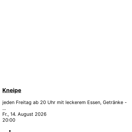
Kneipe
jeden Freitag ab 20 Uhr mit leckerem Essen, Getränke -
...
Fr., 14. August 2026
20:00