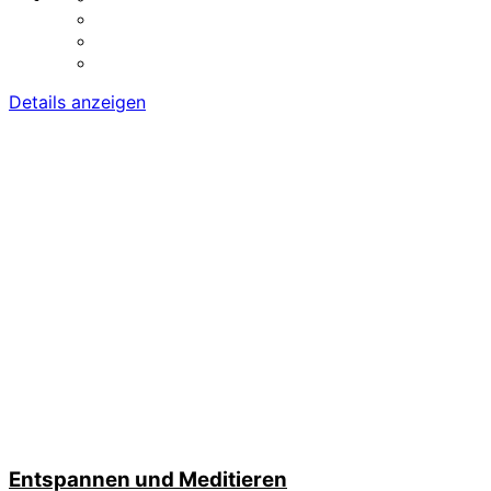
Details anzeigen
Entspannen und Meditieren