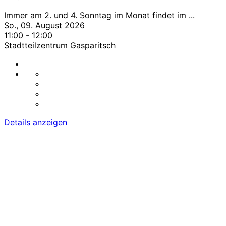
Immer am 2. und 4. Sonntag im Monat findet im
...
So., 09. August 2026
11:00
-
12:00
Stadtteilzentrum Gasparitsch
Details anzeigen