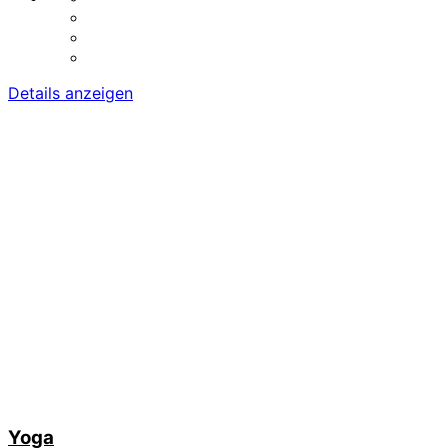
Details anzeigen
Yoga