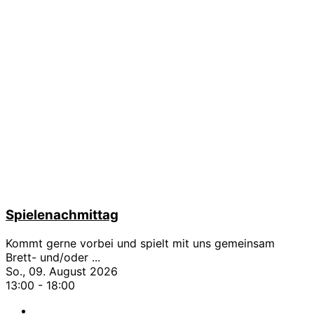
Spielenachmittag
Kommt gerne vorbei und spielt mit uns gemeinsam
Brett- und/oder
...
So., 09. August 2026
13:00
-
18:00