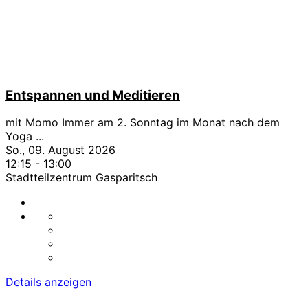
Entspannen und Meditieren
mit Momo Immer am 2. Sonntag im Monat nach dem
Yoga
...
So., 09. August 2026
12:15
-
13:00
Stadtteilzentrum Gasparitsch
Details anzeigen