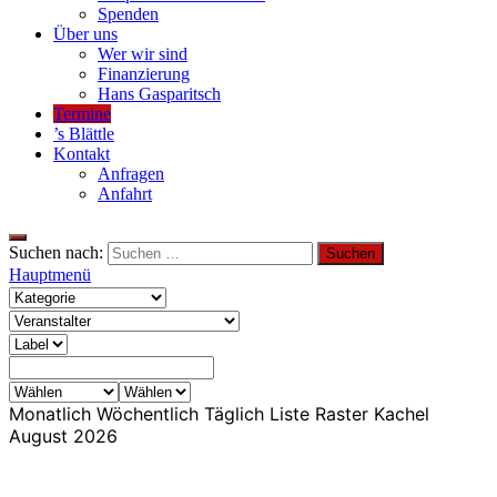
Spenden
Über uns
Wer wir sind
Finanzierung
Hans Gasparitsch
Termine
’s Blättle
Kontakt
Anfragen
Anfahrt
Suchen nach:
Hauptmenü
Monatlich
Wöchentlich
Täglich
Liste
Raster
Kachel
August 2026