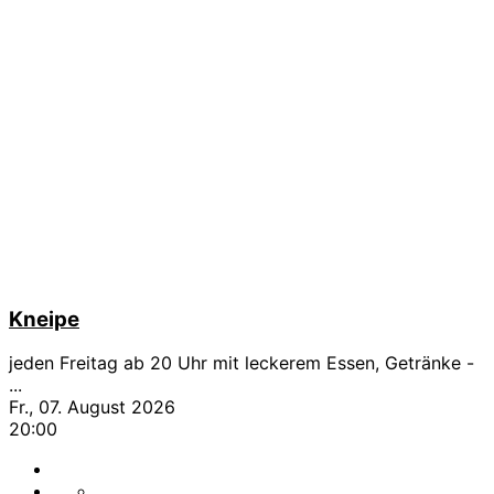
Kneipe
jeden Freitag ab 20 Uhr mit leckerem Essen, Getränke -
...
Fr., 07. August 2026
20:00