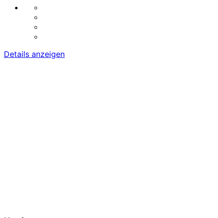
Details anzeigen