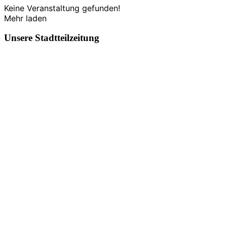
Keine Veranstaltung gefunden!
Mehr laden
Unsere Stadtteilzeitung