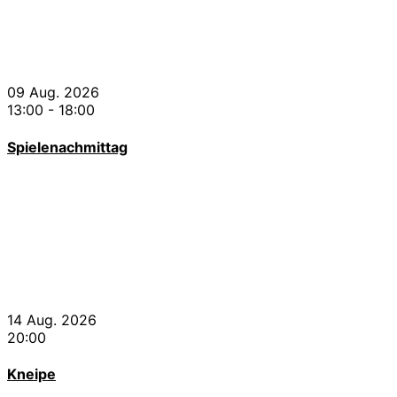
09 Aug. 2026
13:00
-
18:00
Spielenachmittag
14 Aug. 2026
20:00
Kneipe