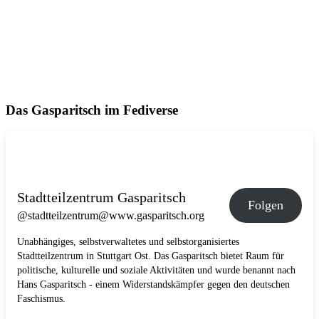
Das Gasparitsch im Fediverse
Stadtteilzentrum Gasparitsch
Folgen
@stadtteilzentrum@www.gasparitsch.org
Unabhängiges, selbstverwaltetes und selbstorganisiertes
Stadtteilzentrum in Stuttgart Ost. Das Gasparitsch bietet Raum für
politische, kulturelle und soziale Aktivitäten und wurde benannt nach
Hans Gasparitsch - einem Widerstandskämpfer gegen den deutschen
Faschismus.