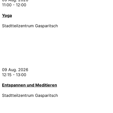
11:00
-
12:00
Yoga
Stadtteilzentrum Gasparitsch
09 Aug. 2026
12:15
-
13:00
Entspannen und Meditieren
Stadtteilzentrum Gasparitsch