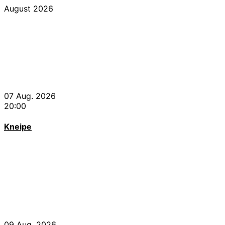
August 2026
07 Aug. 2026
20:00
Kneipe
09 Aug. 2026