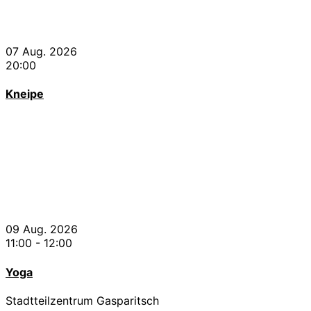
07 Aug. 2026
20:00
Kneipe
09 Aug. 2026
11:00
-
12:00
Yoga
Stadtteilzentrum Gasparitsch