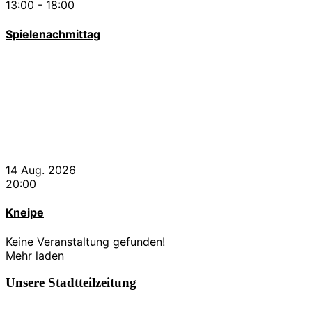
13:00
-
18:00
Spielenachmittag
14 Aug. 2026
20:00
Kneipe
Keine Veranstaltung gefunden!
Mehr laden
Unsere Stadtteilzeitung