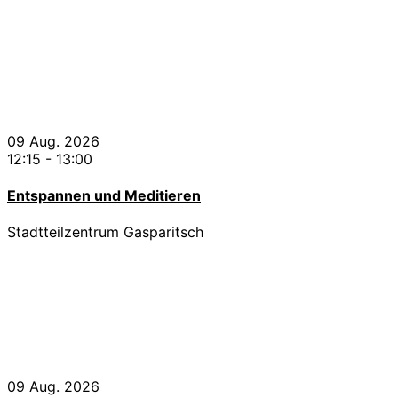
09 Aug. 2026
12:15
-
13:00
Entspannen und Meditieren
Stadtteilzentrum Gasparitsch
09 Aug. 2026