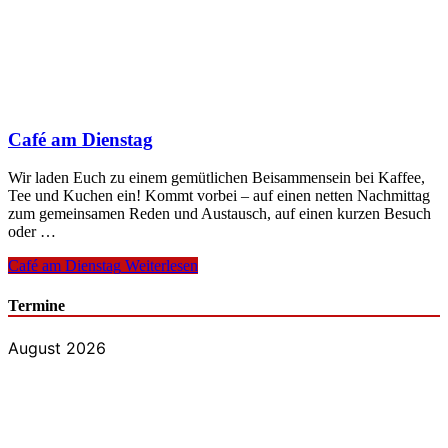
Café am Dienstag
Wir laden Euch zu einem gemütlichen Beisammensein bei Kaffee,
Tee und Kuchen ein! Kommt vorbei – auf einen netten Nachmittag
zum gemeinsamen Reden und Austausch, auf einen kurzen Besuch
oder …
Café am Dienstag
Weiterlesen
Termine
August 2026