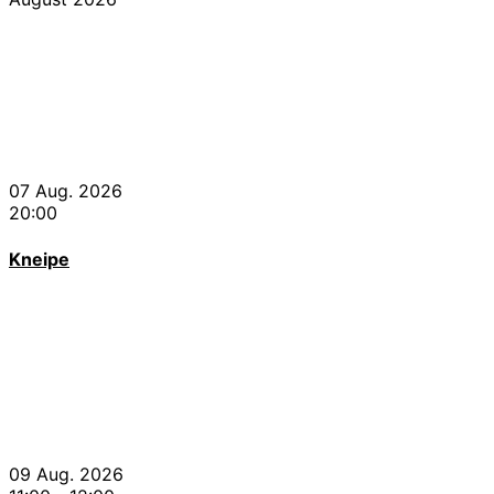
07 Aug. 2026
20:00
Kneipe
09 Aug. 2026