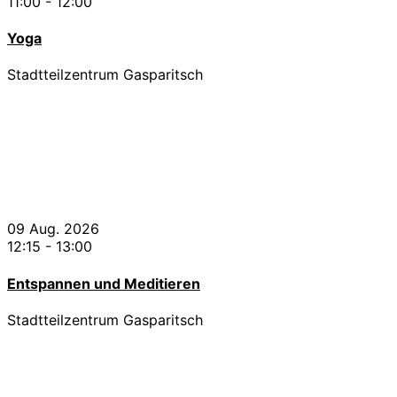
11:00
-
12:00
Yoga
Stadtteilzentrum Gasparitsch
09 Aug. 2026
12:15
-
13:00
Entspannen und Meditieren
Stadtteilzentrum Gasparitsch