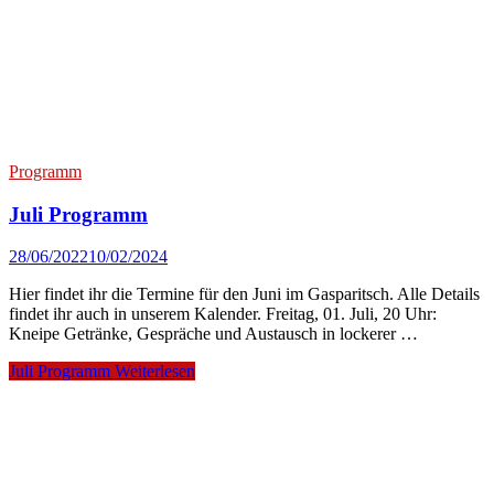
Programm
Juli Programm
28/06/2022
10/02/2024
Hier findet ihr die Termine für den Juni im Gasparitsch. Alle Details
findet ihr auch in unserem Kalender. Freitag, 01. Juli, 20 Uhr:
Kneipe Getränke, Gespräche und Austausch in lockerer …
Juli Programm
Weiterlesen