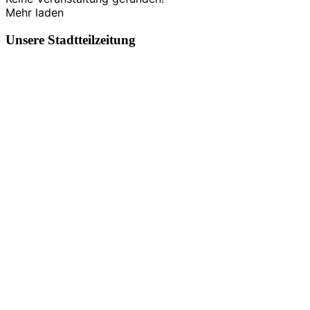
Mehr laden
Unsere Stadtteilzeitung