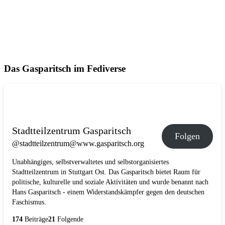
Das Gasparitsch im Fediverse
Stadtteilzentrum Gasparitsch
Folgen
@stadtteilzentrum@www.gasparitsch.org
Unabhängiges, selbstverwaltetes und selbstorganisiertes
Stadtteilzentrum in Stuttgart Ost. Das Gasparitsch bietet Raum für
politische, kulturelle und soziale Aktivitäten und wurde benannt nach
Hans Gasparitsch - einem Widerstandskämpfer gegen den deutschen
Faschismus.
174
Beiträge
21
Folgende