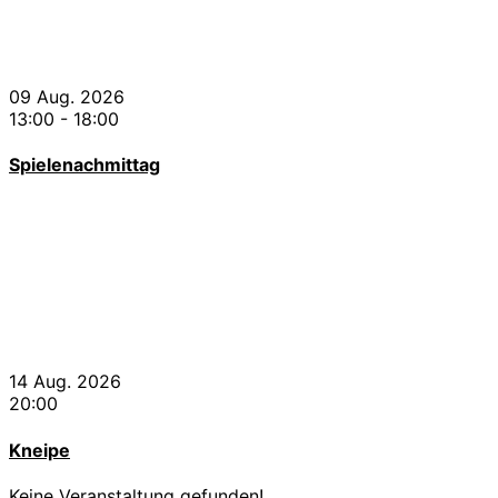
09 Aug. 2026
13:00
-
18:00
Spielenachmittag
14 Aug. 2026
20:00
Kneipe
Keine Veranstaltung gefunden!