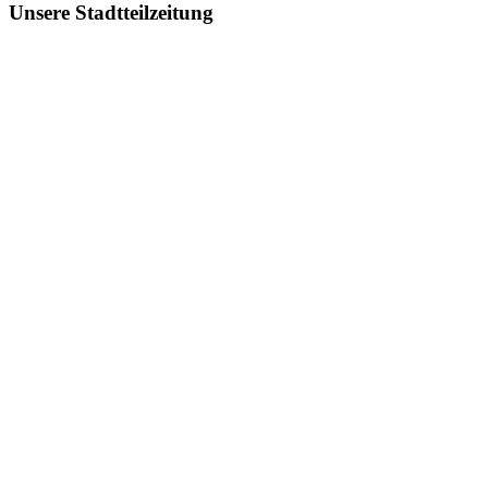
Unsere Stadtteilzeitung