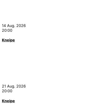
14 Aug. 2026
20:00
Kneipe
21 Aug. 2026
20:00
Kneipe