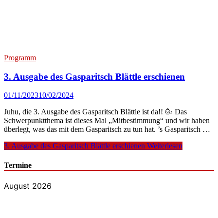
Programm
3. Ausgabe des Gasparitsch Blättle erschienen
01/11/2023
10/02/2024
Juhu, die 3. Ausgabe des Gasparitsch Blättle ist da!! 🥳 Das
Schwerpunktthema ist dieses Mal „Mitbestimmung“ und wir haben
überlegt, was das mit dem Gasparitsch zu tun hat. ’s Gasparitsch …
3. Ausgabe des Gasparitsch Blättle erschienen
Weiterlesen
Termine
August 2026