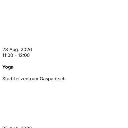
23 Aug. 2026
11:00
-
12:00
Yoga
Stadtteilzentrum Gasparitsch