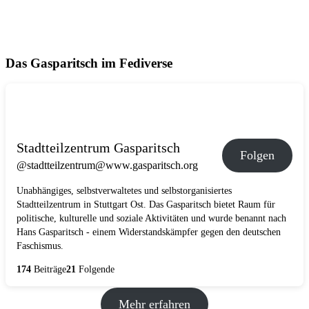
Das Gasparitsch im Fediverse
Stadtteilzentrum Gasparitsch
Folgen
@stadtteilzentrum@www.gasparitsch.org
Unabhängiges, selbstverwaltetes und selbstorganisiertes
Stadtteilzentrum in Stuttgart Ost. Das Gasparitsch bietet Raum für
politische, kulturelle und soziale Aktivitäten und wurde benannt nach
Hans Gasparitsch - einem Widerstandskämpfer gegen den deutschen
Faschismus.
174
Beiträge
21
Folgende
Mehr erfahren