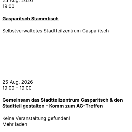
25 Aug. 2026
19:00
Gasparitsch Stammtisch
Selbstverwaltetes Stadtteilzentrum Gasparitsch
25 Aug. 2026
19:00
-
19:00
Gemeinsam das Stadtteilzentrum Gasparitsch & den
Stadtteil gestalten – Komm zum AG-Treffen
Keine Veranstaltung gefunden!
Mehr laden