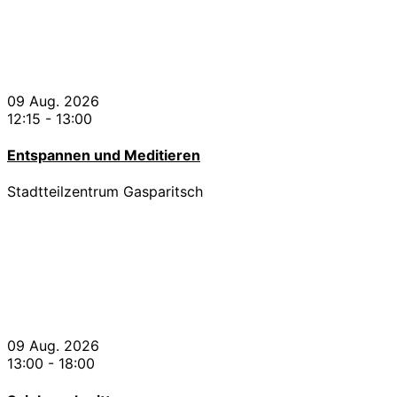
09 Aug. 2026
12:15
-
13:00
Entspannen und Meditieren
Stadtteilzentrum Gasparitsch
09 Aug. 2026
13:00
-
18:00