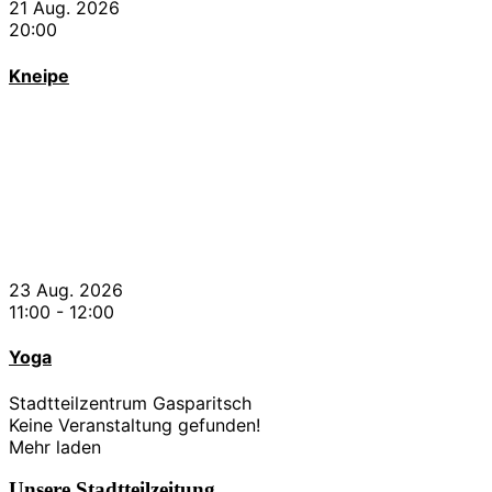
21 Aug. 2026
20:00
Kneipe
23 Aug. 2026
11:00
-
12:00
Yoga
Stadtteilzentrum Gasparitsch
Keine Veranstaltung gefunden!
Mehr laden
Unsere Stadtteilzeitung