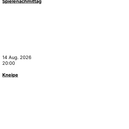
Spielenachmittag
14 Aug. 2026
20:00
Kneipe