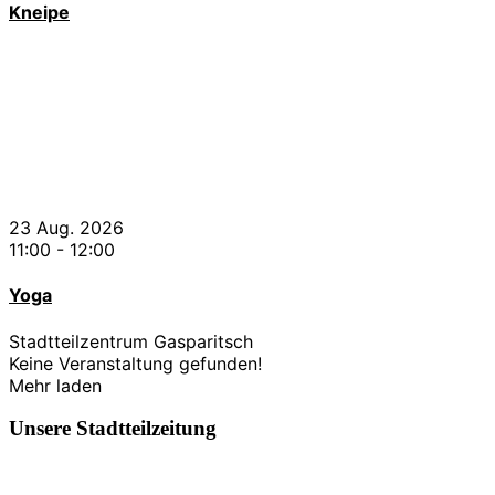
Kneipe
23 Aug. 2026
11:00
-
12:00
Yoga
Stadtteilzentrum Gasparitsch
Keine Veranstaltung gefunden!
Mehr laden
Unsere Stadtteilzeitung