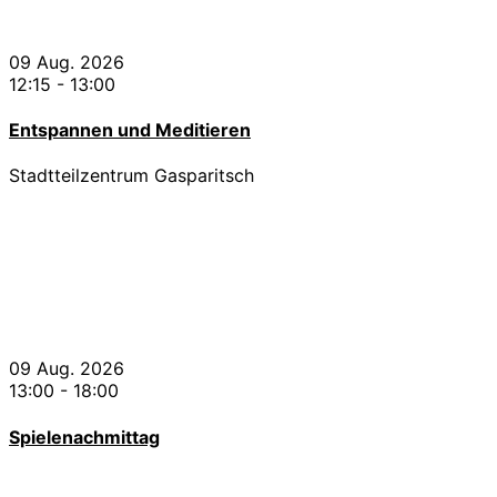
09 Aug. 2026
12:15
-
13:00
Entspannen und Meditieren
Stadtteilzentrum Gasparitsch
09 Aug. 2026
13:00
-
18:00
Spielenachmittag