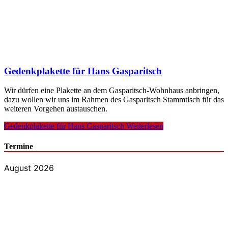
Gedenkplakette für Hans Gasparitsch
Wir dürfen eine Plakette an dem Gasparitsch-Wohnhaus anbringen,
dazu wollen wir uns im Rahmen des Gasparitsch Stammtisch für das
weiteren Vorgehen austauschen.
Gedenkplakette für Hans Gasparitsch
Weiterlesen
Termine
August 2026