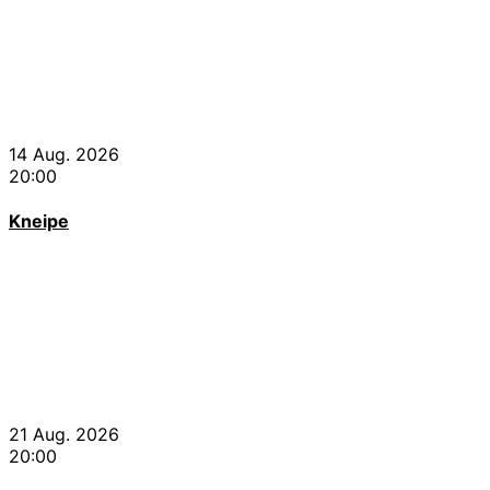
14 Aug. 2026
20:00
Kneipe
21 Aug. 2026
20:00