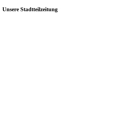
Unsere Stadtteilzeitung