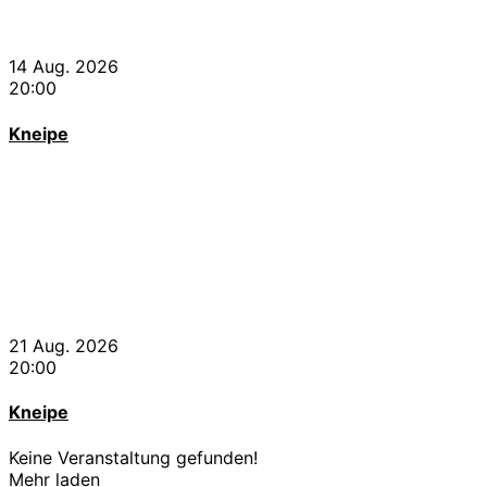
14 Aug. 2026
20:00
Kneipe
21 Aug. 2026
20:00
Kneipe
Keine Veranstaltung gefunden!
Mehr laden