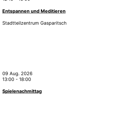
Entspannen und Meditieren
Stadtteilzentrum Gasparitsch
09 Aug. 2026
13:00
-
18:00
Spielenachmittag