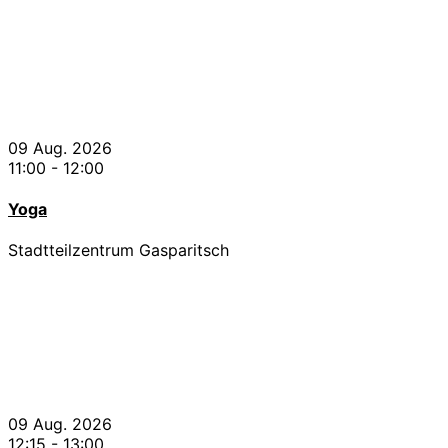
09 Aug. 2026
11:00
-
12:00
Yoga
Stadtteilzentrum Gasparitsch
09 Aug. 2026
12:15
-
13:00