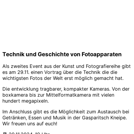
Technik und Geschichte von Fotoapparaten
Als zweites Event aus der Kunst und Fotografiereihe gibt
es am 29.11. einen Vortrag über die Technik die die
wichtigsten Fotos der Welt erst möglich gemacht hat.
Die entwicklung tragbarer, kompakter Kameras. Von der
boxkamera bis zur Mittelformatkamera mit vielen
hundert megapixeln.
Im Anschluss gibt es die Möglichkeit zum Austausch bei
Getränken, Essen und Musik in der Gasparitsch Kneipe.
Wir freuen uns auf euch!