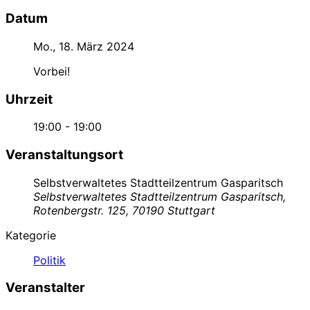
Datum
Mo., 18. März 2024
Vorbei!
Uhrzeit
19:00 - 19:00
Veranstaltungsort
Selbstverwaltetes Stadtteilzentrum Gasparitsch
Selbstverwaltetes Stadtteilzentrum Gasparitsch,
Rotenbergstr. 125, 70190 Stuttgart
Kategorie
Politik
Veranstalter