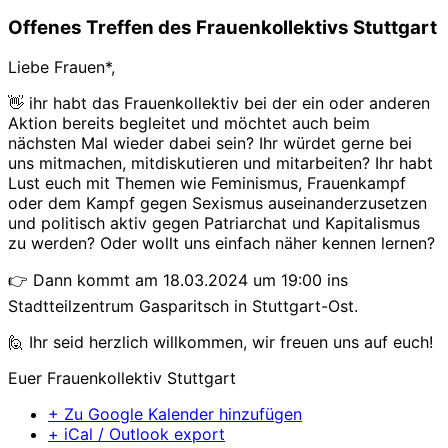
Offenes Treffen des Frauenkollektivs Stuttgart
Liebe Frauen*,
👋 ihr habt das Frauenkollektiv bei der ein oder anderen
Aktion bereits begleitet und möchtet auch beim
nächsten Mal wieder dabei sein? Ihr würdet gerne bei
uns mitmachen, mitdiskutieren und mitarbeiten? Ihr habt
Lust euch mit Themen wie Feminismus, Frauenkampf
oder dem Kampf gegen Sexismus auseinanderzusetzen
und politisch aktiv gegen Patriarchat und Kapitalismus
zu werden? Oder wollt uns einfach näher kennen lernen?
👉 Dann kommt am 18.03.2024 um 19:00 ins
Stadtteilzentrum Gasparitsch in Stuttgart-Ost.
🙋 Ihr seid herzlich willkommen, wir freuen uns auf euch!
Euer Frauenkollektiv Stuttgart
+ Zu Google Kalender hinzufügen
+ iCal / Outlook export