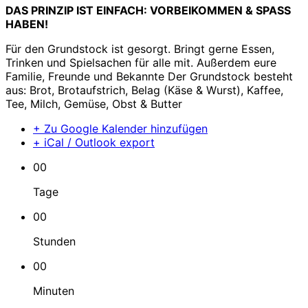
DAS PRINZIP IST EINFACH: VORBEIKOMMEN & SPASS
HABEN!
Für den Grundstock ist gesorgt. Bringt gerne Essen,
Trinken und Spielsachen für alle mit. Außerdem eure
Familie, Freunde und Bekannte Der Grundstock besteht
aus: Brot, Brotaufstrich, Belag (Käse & Wurst), Kaffee,
Tee, Milch, Gemüse, Obst & Butter
+ Zu Google Kalender hinzufügen
+ iCal / Outlook export
00
Tage
00
Stunden
00
Minuten