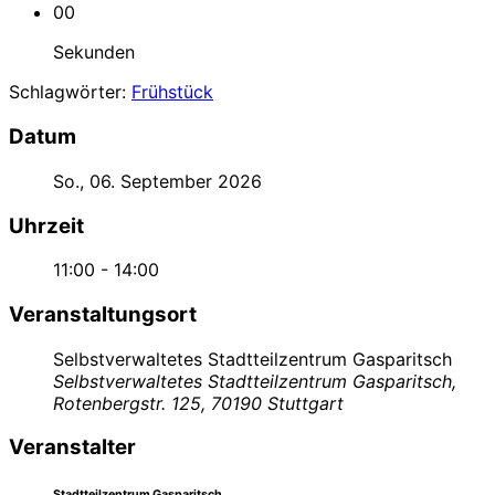
00
Sekunden
Schlagwörter:
Frühstück
Datum
So., 06. September 2026
Uhrzeit
11:00 - 14:00
Veranstaltungsort
Selbstverwaltetes Stadtteilzentrum Gasparitsch
Selbstverwaltetes Stadtteilzentrum Gasparitsch,
Rotenbergstr. 125, 70190 Stuttgart
Veranstalter
Stadtteilzentrum Gasparitsch