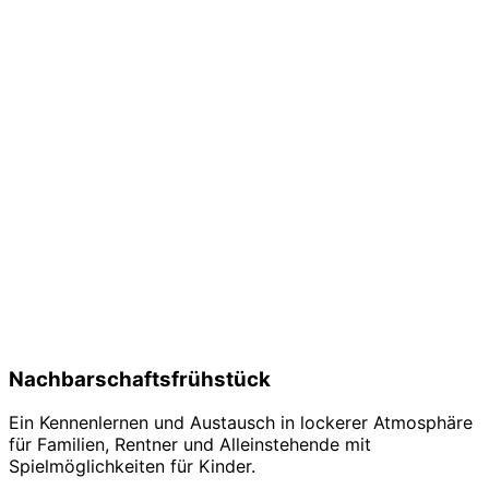
Nachbarschaftsfrühstück
Ein Kennenlernen und Austausch in lockerer Atmosphäre
für Familien, Rentner und Alleinstehende mit
Spielmöglichkeiten für Kinder.