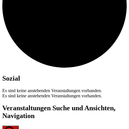
Sozial
Es sind keine anstehenden Veranstaltungen vorhanden.
Es sind keine anstehenden Veranstaltungen vorhanden.
Veranstaltungen Suche und Ansichten,
Navigation