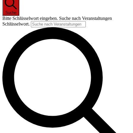
Suche
Bitte Schlüsselwort eingeben. Suche nach Veranstaltungen
Schlüsselwort.