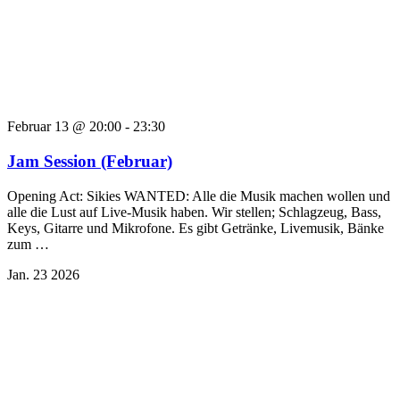
Februar 13 @ 20:00
-
23:30
Jam Session (Februar)
Opening Act: Sikies WANTED: Alle die Musik machen wollen und
alle die Lust auf Live-Musik haben. Wir stellen; Schlagzeug, Bass,
Keys, Gitarre und Mikrofone. Es gibt Getränke, Livemusik, Bänke
zum …
Jan.
23
2026