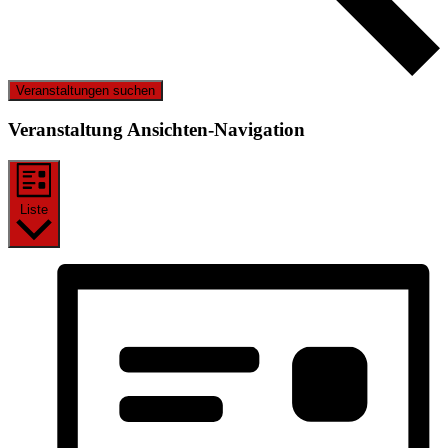
Veranstaltungen suchen
Veranstaltung Ansichten-Navigation
Liste