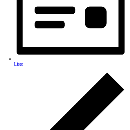
Liste