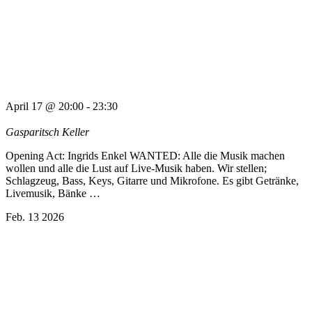
April 17 @ 20:00
-
23:30
Gasparitsch Keller
Opening Act: Ingrids Enkel WANTED: Alle die Musik machen
wollen und alle die Lust auf Live-Musik haben. Wir stellen;
Schlagzeug, Bass, Keys, Gitarre und Mikrofone. Es gibt Getränke,
Livemusik, Bänke …
Feb.
13
2026