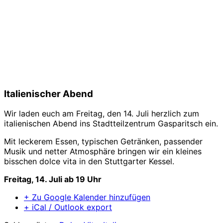
Italienischer Abend
Wir laden euch am Freitag, den 14. Juli herzlich zum
italienischen Abend ins Stadtteilzentrum Gasparitsch ein.
Mit leckerem Essen, typischen Getränken, passender
Musik und netter Atmosphäre bringen wir ein kleines
bisschen dolce vita in den Stuttgarter Kessel.
Freitag, 14. Juli ab 19 Uhr
+ Zu Google Kalender hinzufügen
+ iCal / Outlook export