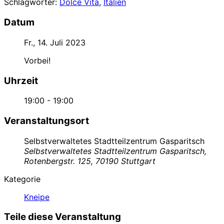
Schlagwörter:
Dolce Vita
,
Italien
Datum
Fr., 14. Juli 2023
Vorbei!
Uhrzeit
19:00 - 19:00
Veranstaltungsort
Selbstverwaltetes Stadtteilzentrum Gasparitsch
Selbstverwaltetes Stadtteilzentrum Gasparitsch,
Rotenbergstr. 125, 70190 Stuttgart
Kategorie
Kneipe
Teile diese Veranstaltung