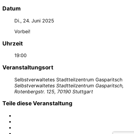
Datum
Di., 24. Juni 2025
Vorbei!
Uhrzeit
19:00
Veranstaltungsort
Selbstverwaltetes Stadtteilzentrum Gasparitsch
Selbstverwaltetes Stadtteilzentrum Gasparitsch,
Rotenbergstr. 125, 70190 Stuttgart
Teile diese Veranstaltung