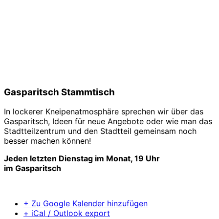
Gasparitsch Stammtisch
In lockerer Kneipenatmosphäre sprechen wir über das
Gasparitsch, Ideen für neue Angebote oder wie man das
Stadtteilzentrum und den Stadtteil gemeinsam noch
besser machen können!
Jeden letzten Dienstag im Monat, 19 Uhr
im Gasparitsch
+ Zu Google Kalender hinzufügen
+ iCal / Outlook export