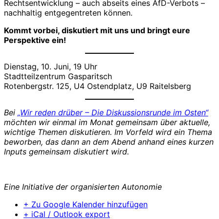
Rechtsentwicklung – auch abseits eines AfD-Verbots –
nachhaltig entgegentreten können.
Kommt vorbei, diskutiert mit uns und bringt eure
Perspektive ein!
Dienstag, 10. Juni, 19 Uhr
Stadtteilzentrum Gasparitsch
Rotenbergstr. 125, U4 Ostendplatz, U9 Raitelsberg
Bei
„Wir reden drüber – Die Diskussionsrunde im Osten“
möchten wir einmal im Monat gemeinsam über aktuelle,
wichtige Themen diskutieren. Im Vorfeld wird ein Thema
beworben, das dann an dem Abend anhand eines kurzen
Inputs gemeinsam diskutiert wird.
Eine Initiative der organisierten Autonomie
+ Zu Google Kalender hinzufügen
+ iCal / Outlook export