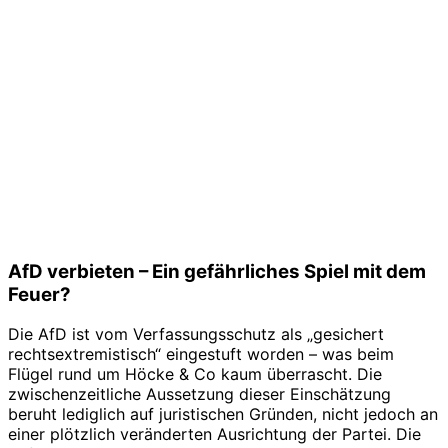
AfD verbieten – Ein gefährliches Spiel mit dem
Feuer?
Die AfD ist vom Verfassungsschutz als „gesichert
rechtsextremistisch“ eingestuft worden – was beim
Flügel rund um Höcke & Co kaum überrascht. Die
zwischenzeitliche Aussetzung dieser Einschätzung
beruht lediglich auf juristischen Gründen, nicht jedoch an
einer plötzlich veränderten Ausrichtung der Partei. Die