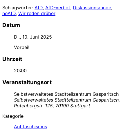
Schlagwörter:
AfD
,
AfD-Verbot
,
Diskussionsrunde
,
noAfD
,
Wir reden drüber
Datum
Di., 10. Juni 2025
Vorbei!
Uhrzeit
20:00
Veranstaltungsort
Selbstverwaltetes Stadtteilzentrum Gasparitsch
Selbstverwaltetes Stadtteilzentrum Gasparitsch,
Rotenbergstr. 125, 70190 Stuttgart
Kategorie
Antifaschismus