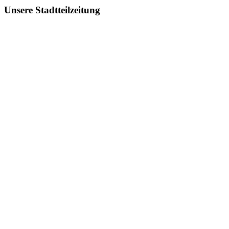
Unsere Stadtteilzeitung