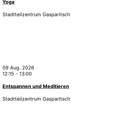
Yoga
Stadtteilzentrum Gasparitsch
09 Aug. 2026
12:15
-
13:00
Entspannen und Meditieren
Stadtteilzentrum Gasparitsch