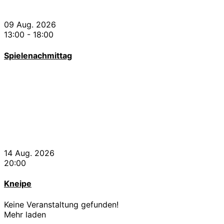
09 Aug. 2026
13:00
-
18:00
Spielenachmittag
14 Aug. 2026
20:00
Kneipe
Keine Veranstaltung gefunden!
Mehr laden