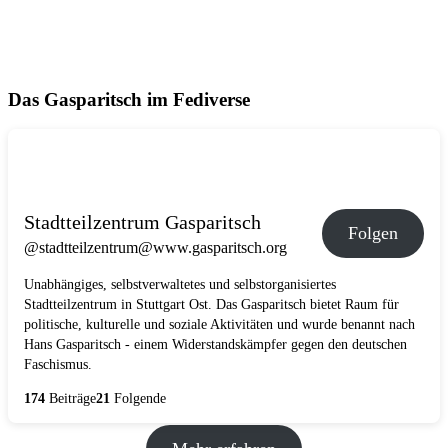
Das Gasparitsch im Fediverse
Stadtteilzentrum Gasparitsch
Folgen
@stadtteilzentrum@www.gasparitsch.org
Unabhängiges, selbstverwaltetes und selbstorganisiertes
Stadtteilzentrum in Stuttgart Ost. Das Gasparitsch bietet Raum für
politische, kulturelle und soziale Aktivitäten und wurde benannt nach
Hans Gasparitsch - einem Widerstandskämpfer gegen den deutschen
Faschismus.
174
Beiträge
21
Folgende