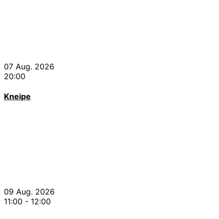
07 Aug. 2026
20:00
Kneipe
09 Aug. 2026
11:00
-
12:00