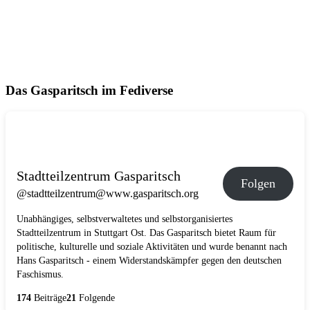
Das Gasparitsch im Fediverse
Stadtteilzentrum Gasparitsch
Folgen
@stadtteilzentrum@www.gasparitsch.org
Unabhängiges, selbstverwaltetes und selbstorganisiertes
Stadtteilzentrum in Stuttgart Ost. Das Gasparitsch bietet Raum für
politische, kulturelle und soziale Aktivitäten und wurde benannt nach
Hans Gasparitsch - einem Widerstandskämpfer gegen den deutschen
Faschismus.
174
Beiträge
21
Folgende