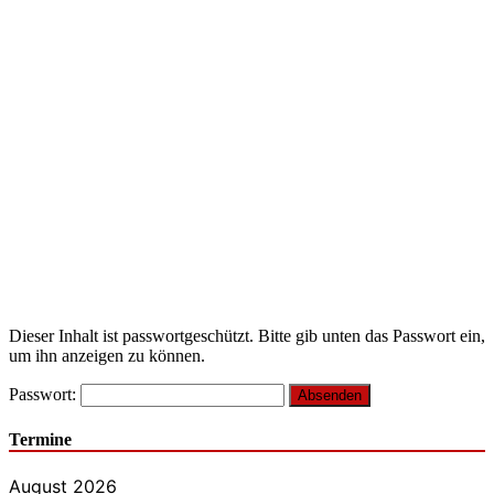
Dieser Inhalt ist passwortgeschützt. Bitte gib unten das Passwort ein,
um ihn anzeigen zu können.
Passwort:
Termine
August 2026