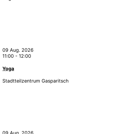
09 Aug. 2026
11:00
-
12:00
Yoga
Stadtteilzentrum Gasparitsch
09 Aug. 2026