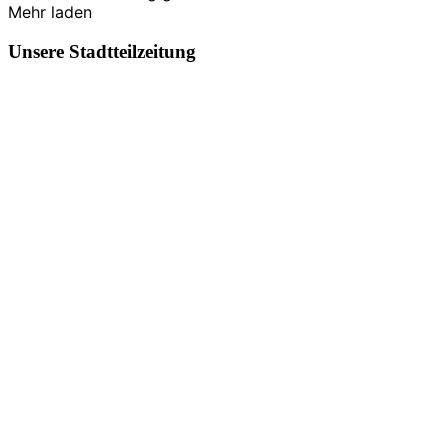
Mehr laden
Unsere Stadtteilzeitung