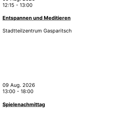
12:15
-
13:00
Entspannen und Meditieren
Stadtteilzentrum Gasparitsch
09 Aug. 2026
13:00
-
18:00
Spielenachmittag