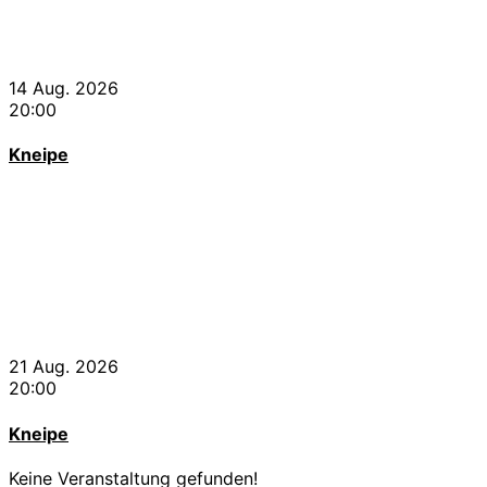
14 Aug. 2026
20:00
Kneipe
21 Aug. 2026
20:00
Kneipe
Keine Veranstaltung gefunden!