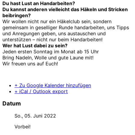
Du hast Lust an Handarbeiten?
Du kannst anderen vielleicht das Häkeln und Stricken
beibringen?
Wir wollen nicht nur ein Häkelclub sein, sondern
gemeinsam in geselliger Runde handarbeiten, uns Tipps
und Anregungen geben, uns austauschen und
unterstützen – nicht nur beim Handarbeiten!
Wer hat Lust dabei zu sein?
Jeden ersten Sonntag im Monat ab 15 Uhr
Bring Nadeln, Wolle und gute Laune mit!
Wir freuen uns auf Euch!
+ Zu Google Kalender hinzufügen
+ iCal / Outlook export
Datum
So., 05. Juni 2022
Vorbei!