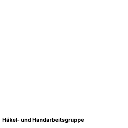
Häkel- und Handarbeitsgruppe