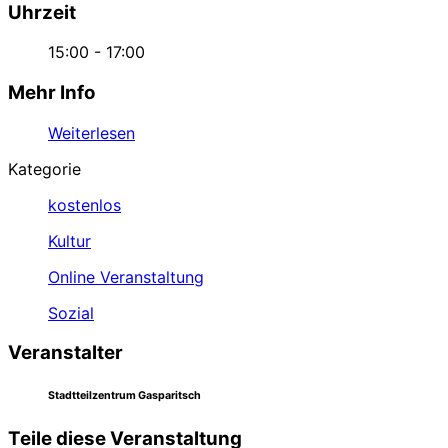
Uhrzeit
15:00 - 17:00
Mehr Info
Weiterlesen
Kategorie
kostenlos
Kultur
Online Veranstaltung
Sozial
Veranstalter
Stadtteilzentrum Gasparitsch
Teile diese Veranstaltung