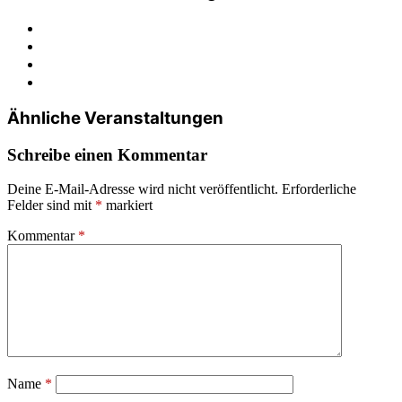
Ähnliche Veranstaltungen
Schreibe einen Kommentar
Deine E-Mail-Adresse wird nicht veröffentlicht.
Erforderliche
Felder sind mit
*
markiert
Kommentar
*
Name
*